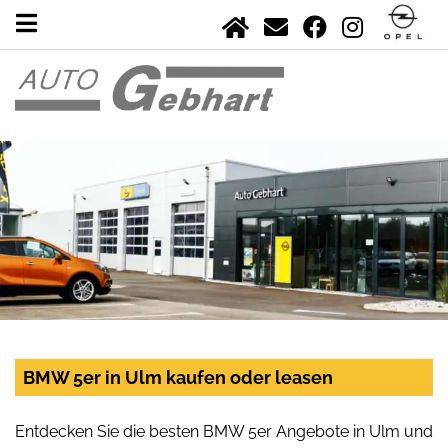
BMW 5er in Ulm kaufen oder leasen
Entdecken Sie die besten BMW 5er Angebote in Ulm und