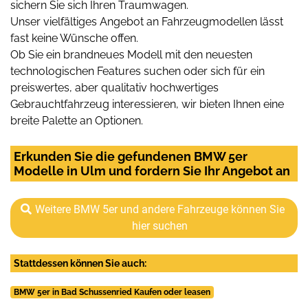
sichern Sie sich Ihren Traumwagen.
Unser vielfältiges Angebot an Fahrzeugmodellen lässt
fast keine Wünsche offen.
Ob Sie ein brandneues Modell mit den neuesten
technologischen Features suchen oder sich für ein
preiswertes, aber qualitativ hochwertiges
Gebrauchtfahrzeug interessieren, wir bieten Ihnen eine
breite Palette an Optionen.
Erkunden Sie die gefundenen BMW 5er
Modelle in Ulm und fordern Sie Ihr Angebot an
Weitere BMW 5er und andere Fahrzeuge können Sie
hier suchen
Stattdessen können Sie auch:
BMW 5er in Bad Schussenried Kaufen oder leasen