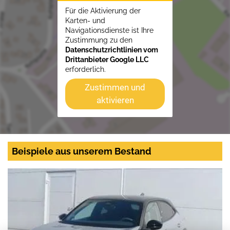
Für die Aktivierung der
Karten- und
Navigationsdienste ist Ihre
Zustimmung zu den
Datenschutzrichtlinien vom
Drittanbieter Google LLC
erforderlich.
Zustimmen und
aktivieren
Beispiele aus unserem Bestand