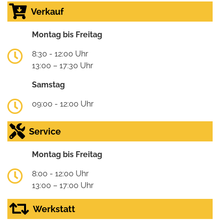
Verkauf
Montag bis Freitag
8:30 - 12:00 Uhr
13:00 – 17:30 Uhr
Samstag
09:00 - 12:00 Uhr
Service
Montag bis Freitag
8:00 - 12:00 Uhr
13:00 – 17:00 Uhr
Werkstatt