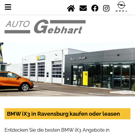
BMW iX3 in Ravensburg kaufen oder leasen
Entdecken Sie die besten BMW iX3 Angebote in