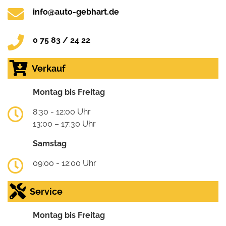
info@auto-gebhart.de
0 75 83 / 24 22
Verkauf
Montag bis Freitag
8:30 - 12:00 Uhr
13:00 – 17:30 Uhr
Samstag
09:00 - 12:00 Uhr
Service
Montag bis Freitag