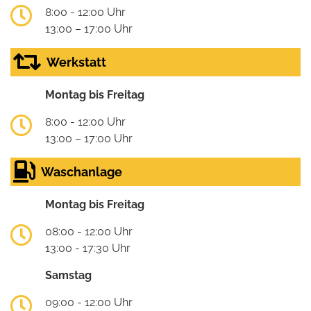
8:00 - 12:00 Uhr
13:00 – 17:00 Uhr
Werkstatt
Montag bis Freitag
8:00 - 12:00 Uhr
13:00 – 17:00 Uhr
Waschanlage
Montag bis Freitag
08:00 - 12:00 Uhr
13:00 - 17:30 Uhr
Samstag
09:00 - 12:00 Uhr