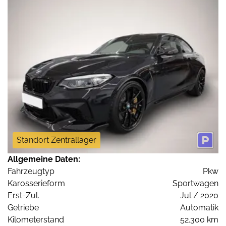
Standort Zentrallager
Allgemeine Daten:
Fahrzeugtyp
Pkw
Karosserieform
Sportwagen
Erst-Zul.
Jul / 2020
Getriebe
Automatik
Kilometerstand
52.300 km