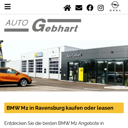
BMW M2 in Ravensburg kaufen oder leasen
Entdecken Sie die besten BMW M2 Angebote in