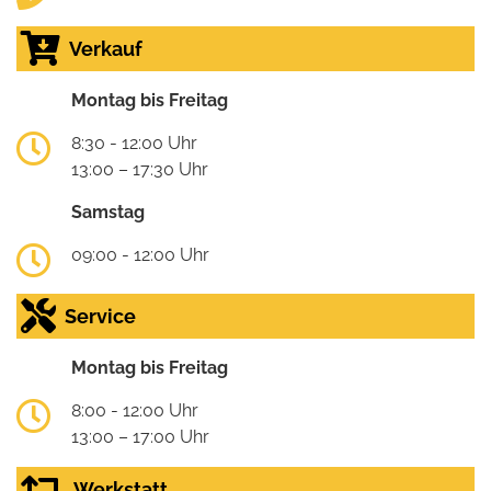
Verkauf
Montag bis Freitag
8:30 - 12:00 Uhr
13:00 – 17:30 Uhr
Samstag
09:00 - 12:00 Uhr
Service
Montag bis Freitag
8:00 - 12:00 Uhr
13:00 – 17:00 Uhr
Werkstatt