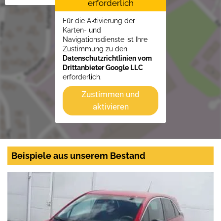
erforderlich
Für die Aktivierung der
Karten- und
Navigationsdienste ist Ihre
Zustimmung zu den
Datenschutzrichtlinien vom
Drittanbieter Google LLC
erforderlich.
Zustimmen und
aktivieren
Beispiele aus unserem Bestand