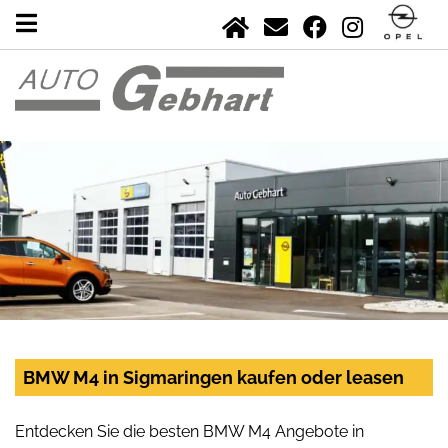
BMW M4 in Sigmaringen kaufen oder leasen
Entdecken Sie die besten BMW M4 Angebote in