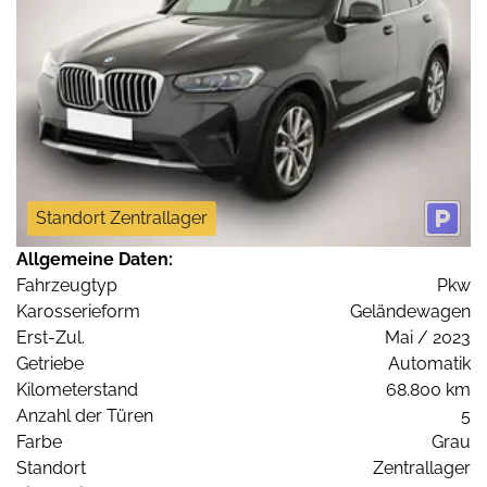
Standort Zentrallager
Allgemeine Daten:
Fahrzeugtyp
Pkw
Karosserieform
Geländewagen
Erst-Zul.
Mai / 2023
Getriebe
Automatik
Kilometerstand
68.800 km
Anzahl der Türen
5
Farbe
Grau
Standort
Zentrallager