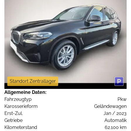
Standort Zentrallager
Allgemeine Daten:
Fahrzeugtyp
Pkw
Karosserieform
Geländewagen
Erst-Zul.
Jan / 2023
Getriebe
Automatik
Kilometerstand
62.100 km