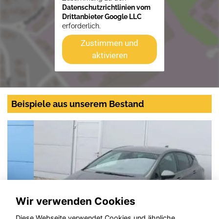
Datenschutzrichtlinien vom
Drittanbieter Google LLC
erforderlich.
Zustimmen und
aktivieren
Beispiele aus unserem Bestand
Wir verwenden Cookies
Diese Webseite verwendet Cookies und ähnliche