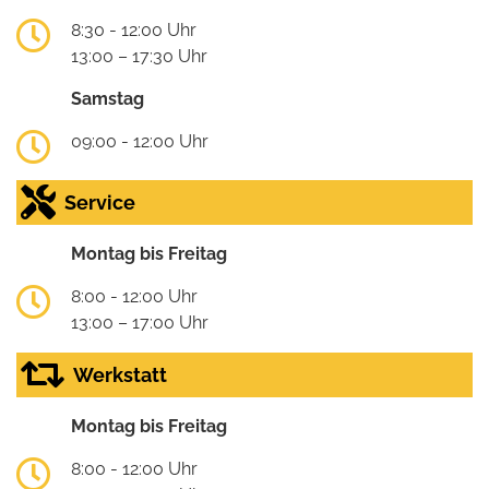
8:30 - 12:00 Uhr
13:00 – 17:30 Uhr
Samstag
09:00 - 12:00 Uhr
Service
Montag bis Freitag
8:00 - 12:00 Uhr
13:00 – 17:00 Uhr
Werkstatt
Montag bis Freitag
8:00 - 12:00 Uhr