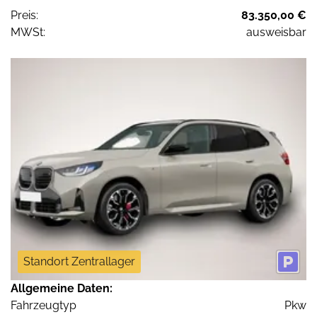
Preis:
83.350,00 €
MWSt:
ausweisbar
Standort Zentrallager
Allgemeine Daten:
Fahrzeugtyp
Pkw