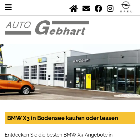
BMW X3 in Bodensee kaufen oder leasen
Entdecken Sie die besten BMW X3 Angebote in