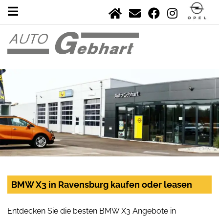
BMW X3 in Ravensburg kaufen oder leasen
Entdecken Sie die besten BMW X3 Angebote in