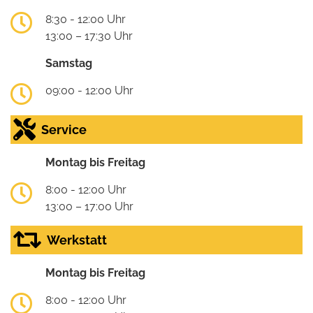
8:30 - 12:00 Uhr
13:00 – 17:30 Uhr
Samstag
09:00 - 12:00 Uhr
Service
Montag bis Freitag
8:00 - 12:00 Uhr
13:00 – 17:00 Uhr
Werkstatt
Montag bis Freitag
8:00 - 12:00 Uhr