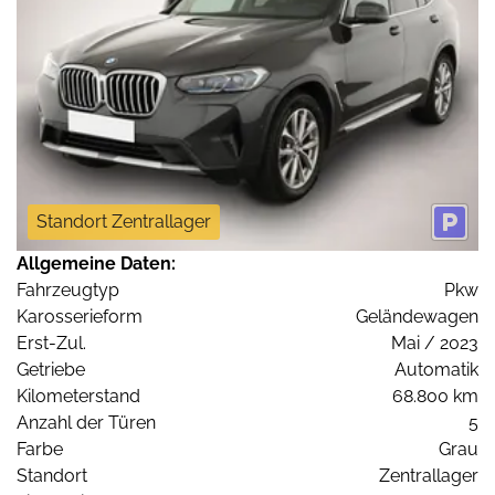
Standort Zentrallager
Allgemeine Daten:
Fahrzeugtyp
Pkw
Karosserieform
Geländewagen
Erst-Zul.
Mai / 2023
Getriebe
Automatik
Kilometerstand
68.800 km
Anzahl der Türen
5
Farbe
Grau
Standort
Zentrallager