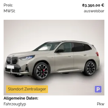
Preis:
83.350,00 €
MWSt:
ausweisbar
Standort Zentrallager
Allgemeine Daten:
Fahrzeugtyp
Pkw