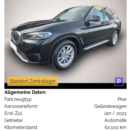
Standort Zentrallager
Allgemeine Daten:
Fahrzeugtyp
Pkw
Karosserieform
Geländewagen
Erst-Zul.
Jan / 2023
Getriebe
Automatik
Kilometerstand
62.100 km