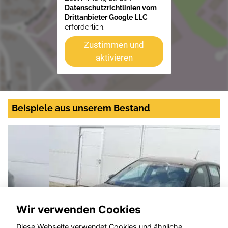
Datenschutzrichtlinien vom
Drittanbieter Google LLC
erforderlich.
Zustimmen und
aktivieren
Beispiele aus unserem Bestand
Wir verwenden Cookies
Diese Webseite verwendet Cookies und ähnliche