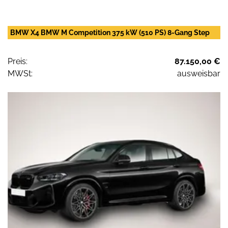
BMW X4 BMW M Competition 375 kW (510 PS) 8-Gang Step
Preis:
87.150,00 €
MWSt:
ausweisbar