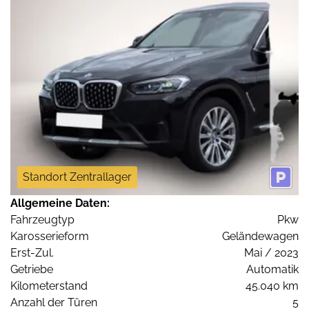
Standort Zentrallager
Allgemeine Daten:
Fahrzeugtyp
Pkw
Karosserieform
Geländewagen
Erst-Zul.
Mai / 2023
Getriebe
Automatik
Kilometerstand
45.040 km
Anzahl der Türen
5