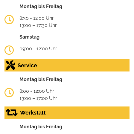
Montag bis Freitag
8:30 - 12:00 Uhr
13:00 – 17:30 Uhr
Samstag
09:00 - 12:00 Uhr
Service
Montag bis Freitag
8:00 - 12:00 Uhr
13:00 – 17:00 Uhr
Werkstatt
Montag bis Freitag