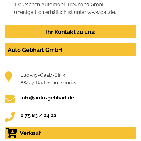
'Deutschen Automobil Treuhand GmbH'
unentgeltlich erhältlich ist unter www.dat.de.
Ihr Kontakt zu uns:
Auto Gebhart GmbH
Ludwig-Gaab-Str. 4
88427 Bad Schussenried
info@auto-gebhart.de
0 75 83 / 24 22
Verkauf