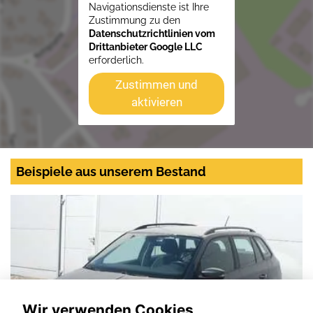
Navigationsdienste ist Ihre
Zustimmung zu den
Datenschutzrichtlinien vom
Drittanbieter Google LLC
erforderlich.
Zustimmen und
aktivieren
Beispiele aus unserem Bestand
Wir verwenden Cookies