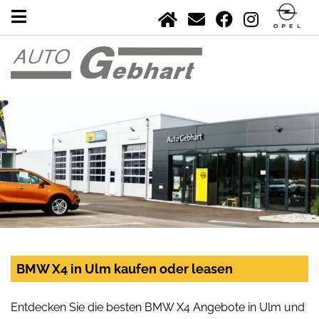
BMW X4 in Ulm kaufen oder leasen
Entdecken Sie die besten BMW X4 Angebote in Ulm und