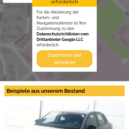
erforderlich
Für die Aktivierung der
Karten- und
Navigationsdienste ist Ihre
Zustimmung zu den
Datenschutzrichtlinien vom
Drittanbieter Google LLC
erforderlich.
Zustimmen und
aktivieren
Beispiele aus unserem Bestand