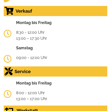
Verkauf
Montag bis Freitag
8:30 - 12:00 Uhr
13:00 – 17:30 Uhr
Samstag
09:00 - 12:00 Uhr
Service
Montag bis Freitag
8:00 - 12:00 Uhr
13:00 – 17:00 Uhr
Werkstatt