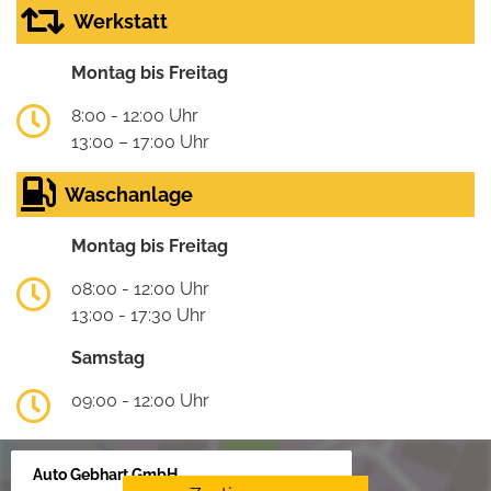
Werkstatt
Montag bis Freitag
8:00 - 12:00 Uhr
13:00 – 17:00 Uhr
Waschanlage
Montag bis Freitag
08:00 - 12:00 Uhr
13:00 - 17:30 Uhr
Samstag
09:00 - 12:00 Uhr
Auto Gebhart GmbH