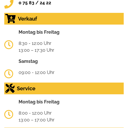
0 75 83 / 24 22
Verkauf
Montag bis Freitag
8:30 - 12:00 Uhr
13:00 – 17:30 Uhr
Samstag
09:00 - 12:00 Uhr
Service
Montag bis Freitag
8:00 - 12:00 Uhr
13:00 – 17:00 Uhr