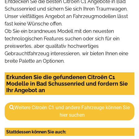
Entdecken Sie die besten Citroën C1 Angebote in Bad
Schussenried und sichern Sie sich Ihren Traumwagen.
Unser vielfältiges Angebot an Fahrzeugmodellen lässt
fast keine Wünsche offen.
Ob Sie ein brandneues Modell mit den neuesten
technologischen Features suchen oder sich für ein
preiswertes, aber qualitativ hochwertiges
Gebrauchtfahrzeug interessieren, wir bieten Ihnen eine
breite Palette an Optionen.
Erkunden Sie die gefundenen Citroën C1
Modelle in Bad Schussenried und fordern Sie
Ihr Angebot an
Weitere Citroën C1 und andere Fahrzeuge können Sie
hier suchen
Stattdessen können Sie auch: