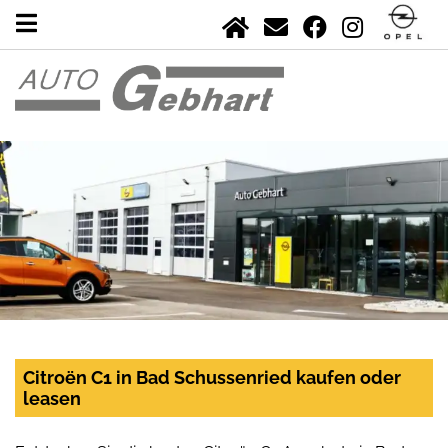
Citroën C1 in Bad Schussenried kaufen oder
leasen