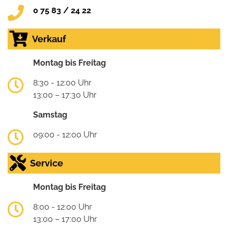
0 75 83 / 24 22
Verkauf
Montag bis Freitag
8:30 - 12:00 Uhr
13:00 – 17:30 Uhr
Samstag
09:00 - 12:00 Uhr
Service
Montag bis Freitag
8:00 - 12:00 Uhr
13:00 – 17:00 Uhr