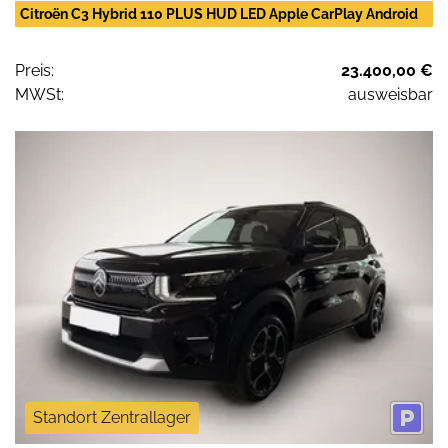
Citroën C3 Hybrid 110 PLUS HUD LED Apple CarPlay Android
Preis:
23.400,00 €
MWSt:
ausweisbar
Standort Zentrallager