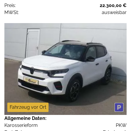
Preis:
22.300,00 €
MWSt:
ausweisbar
Fahrzeug vor Ort
Allgemeine Daten:
Karosserieform
PKW