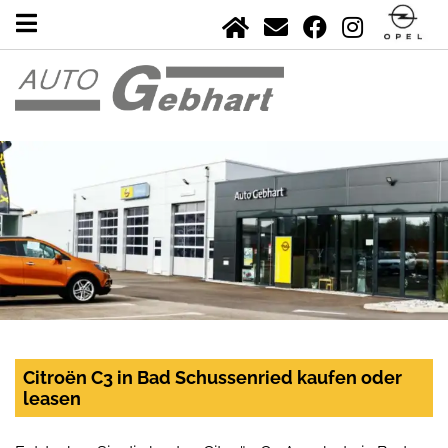
Citroën C3 in Bad Schussenried kaufen oder
leasen