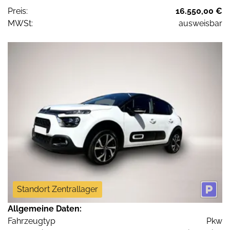
Preis:
16.550,00 €
MWSt:
ausweisbar
Standort Zentrallager
Allgemeine Daten:
Fahrzeugtyp
Pkw