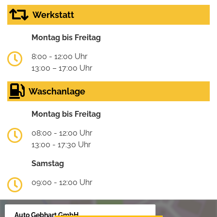
Werkstatt
Montag bis Freitag
8:00 - 12:00 Uhr
13:00 – 17:00 Uhr
Waschanlage
Montag bis Freitag
08:00 - 12:00 Uhr
13:00 - 17:30 Uhr
Samstag
09:00 - 12:00 Uhr
Auto Gebhart GmbH