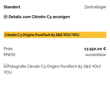
Standort
Zentrallager
Details zum Citroën C3 anzeigen
Citroën C3 Origins PureTech 83 S&S YOU! YOU
Preis:
13.550,00 €
MWSt:
ausweisbar