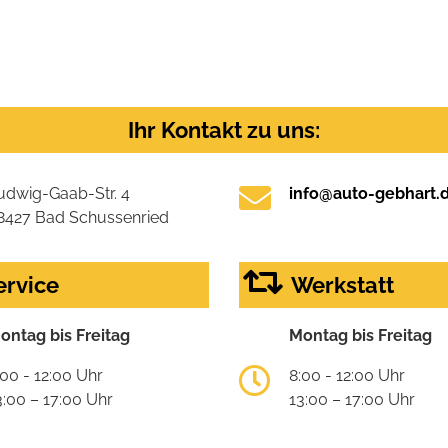
Ihr Kontakt zu uns:
udwig-Gaab-Str. 4
info@auto-gebhart.
8427 Bad Schussenried
ervice
Werkstatt
ontag bis Freitag
Montag bis Freitag
:00 - 12:00 Uhr
8:00 - 12:00 Uhr
3:00 – 17:00 Uhr
13:00 – 17:00 Uhr