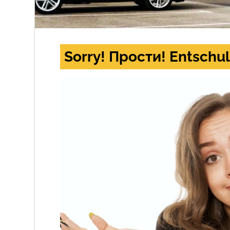
Sorry! Прости! Entschul