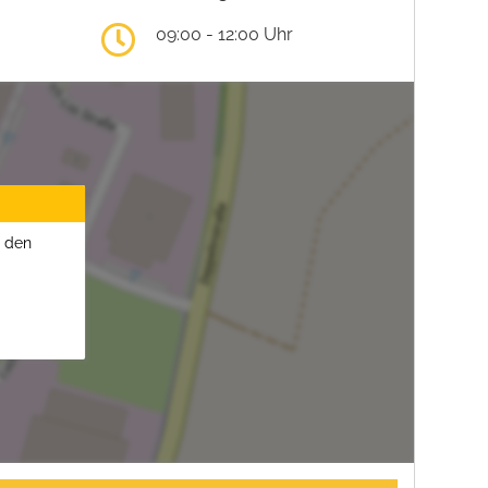
09:00 - 12:00 Uhr
u den