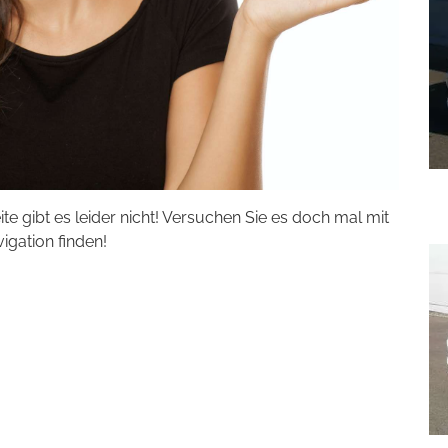
eite gibt es leider nicht! Versuchen Sie es doch mal mit
vigation finden!