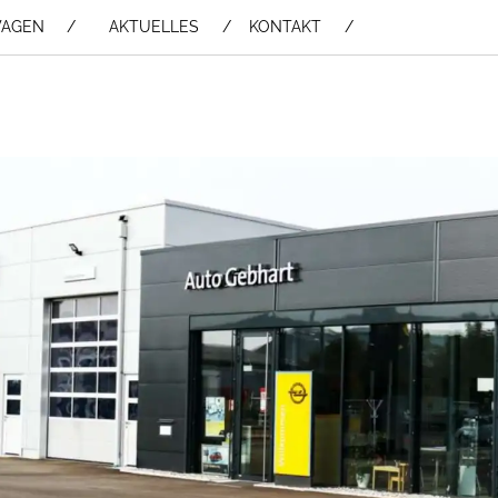
WAGEN /
AKTUELLES
KONTAKT