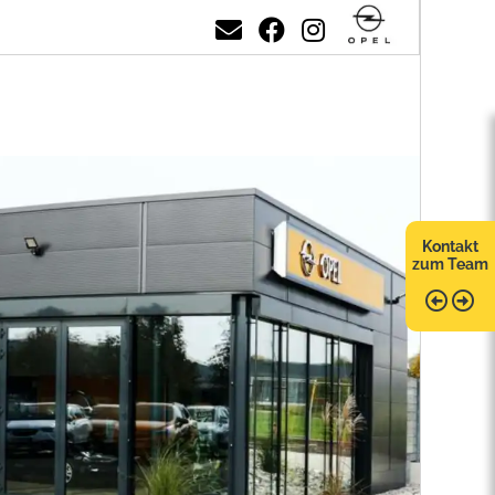
Kontakt
zum Team