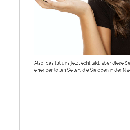
Also, das tut uns jetzt echt leid, aber diese S
einer der tollen Seiten, die Sie oben in der Na