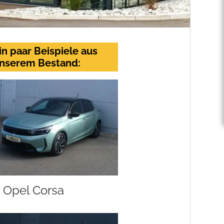
in paar Beispiele aus
nserem Bestand:
Opel Corsa