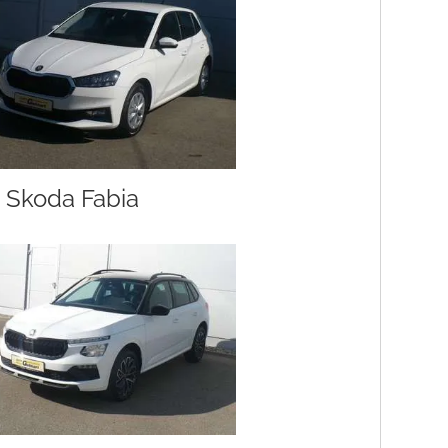
Skoda Fabia