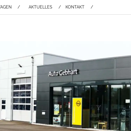
WAGEN /
AKTUELLES
KONTAKT