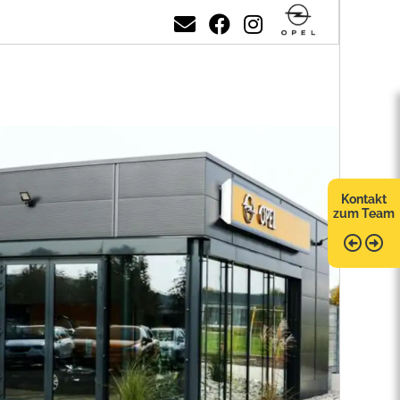
Kontakt
zum Team