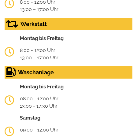
8:00 - 12:00 Uhr
13:00 – 17:00 Uhr
Werkstatt
Montag bis Freitag
8:00 - 12:00 Uhr
13:00 – 17:00 Uhr
Waschanlage
Montag bis Freitag
08:00 - 12:00 Uhr
13:00 - 17:30 Uhr
Samstag
09:00 - 12:00 Uhr