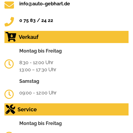
info@auto-gebhart.de
0 75 83 / 24 22
Verkauf
Montag bis Freitag
8:30 - 12:00 Uhr
13:00 – 17:30 Uhr
Samstag
09:00 - 12:00 Uhr
Service
Montag bis Freitag