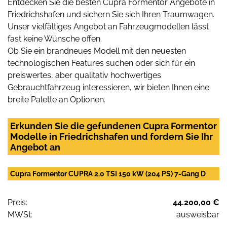
Entdecken Sie die besten Cupra Formentor Angebote in
Friedrichshafen und sichern Sie sich Ihren Traumwagen.
Unser vielfältiges Angebot an Fahrzeugmodellen lässt
fast keine Wünsche offen.
Ob Sie ein brandneues Modell mit den neuesten
technologischen Features suchen oder sich für ein
preiswertes, aber qualitativ hochwertiges
Gebrauchtfahrzeug interessieren, wir bieten Ihnen eine
breite Palette an Optionen.
Erkunden Sie die gefundenen Cupra Formentor
Modelle in Friedrichshafen und fordern Sie Ihr
Angebot an
Cupra Formentor CUPRA 2.0 TSI 150 kW (204 PS) 7-Gang D
Preis:
44.200,00 €
MWSt:
ausweisbar