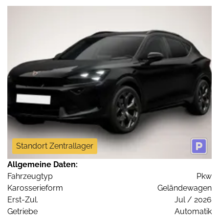
Standort Zentrallager
Allgemeine Daten:
Fahrzeugtyp
Pkw
Karosserieform
Geländewagen
Erst-Zul.
Jul / 2026
Getriebe
Automatik