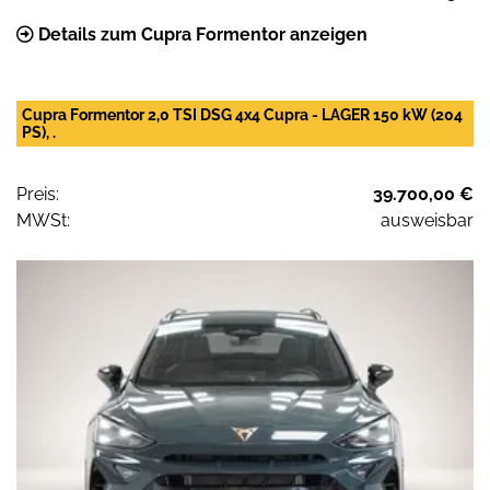
Details zum Cupra Formentor anzeigen
Cupra Formentor 2,0 TSI DSG 4x4 Cupra - LAGER 150 kW (204
PS), .
Preis:
39.700,00 €
MWSt:
ausweisbar