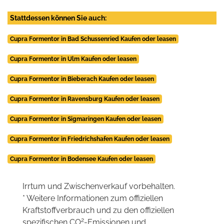
Stattdessen können Sie auch:
Cupra Formentor in Bad Schussenried Kaufen oder leasen
Cupra Formentor in Ulm Kaufen oder leasen
Cupra Formentor in Bieberach Kaufen oder leasen
Cupra Formentor in Ravensburg Kaufen oder leasen
Cupra Formentor in Sigmaringen Kaufen oder leasen
Cupra Formentor in Friedrichshafen Kaufen oder leasen
Cupra Formentor in Bodensee Kaufen oder leasen
Irrtum und Zwischenverkauf vorbehalten.
* Weitere Informationen zum offiziellen
Kraftstoffverbrauch und zu den offiziellen
2
spezifischen CO
-Emissionen und