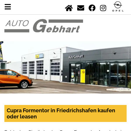
Cupra Formentor in Friedrichshafen kaufen
oder leasen