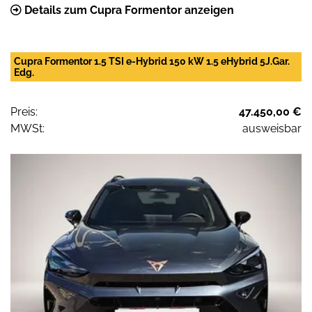
Details zum Cupra Formentor anzeigen
Cupra Formentor 1.5 TSI e-Hybrid 150 kW 1.5 eHybrid 5J.Gar.
Edg.
Preis:
47.450,00 €
MWSt:
ausweisbar