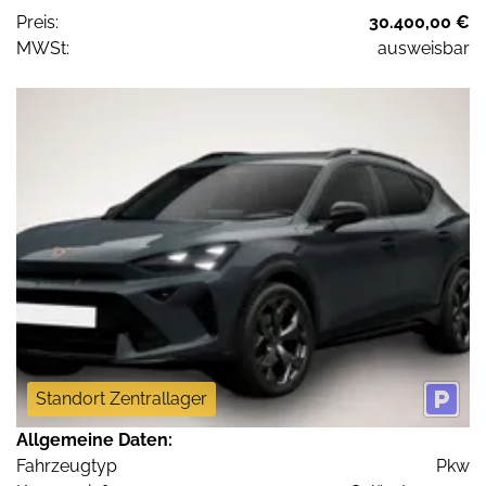
Preis:
30.400,00 €
MWSt:
ausweisbar
Standort Zentrallager
Allgemeine Daten:
Fahrzeugtyp
Pkw