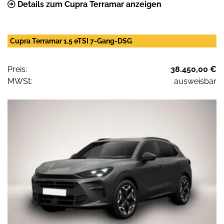
Details zum Cupra Terramar anzeigen
Cupra Terramar 1.5 eTSI 7-Gang-DSG
Preis:
38.450,00 €
MWSt:
ausweisbar