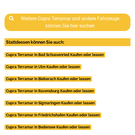
Weitere Cupra Terramar und andere Fahrzeuge
können Sie hier suchen
Stattdessen können Sie auch:
Cupra Terramar in Bad Schussenried Kaufen oder leasen
Cupra Terramar in Ulm Kaufen oder leasen
Cupra Terramar in Bieberach Kaufen oder leasen
Cupra Terramar in Ravensburg Kaufen oder leasen
Cupra Terramar in Sigmaringen Kaufen oder leasen
Cupra Terramar in Friedrichshafen Kaufen oder leasen
Cupra Terramar in Bodensee Kaufen oder leasen