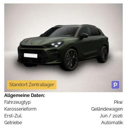
Standort Zentrallager
Allgemeine Daten:
Fahrzeugtyp
Pkw
Karosserieform
Geländewagen
Erst-Zul.
Jun / 2026
Getriebe
Automatik