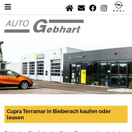
Cupra Terramar in Bieberach kaufen oder
leasen