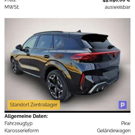
MWSt:
ausweisbar
Standort Zentrallager
Allgemeine Daten:
Fahrzeugtyp
Pkw
Karosserieform
Geländewagen