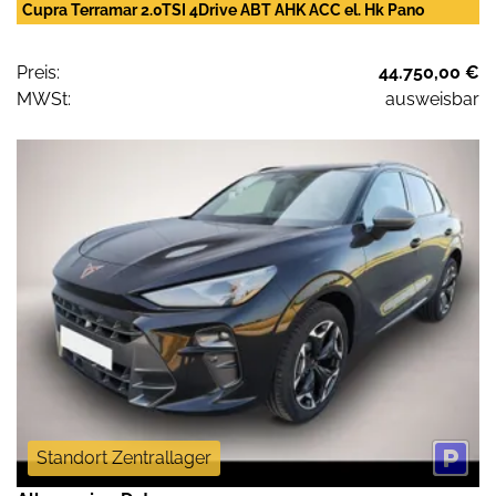
Cupra Terramar 2.0TSI 4Drive ABT AHK ACC el. Hk Pano
Preis:
44.750,00 €
MWSt:
ausweisbar
Standort Zentrallager