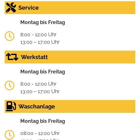
Service
Montag bis Freitag
8:00 - 12:00 Uhr
13:00 – 17:00 Uhr
Werkstatt
Montag bis Freitag
8:00 - 12:00 Uhr
13:00 – 17:00 Uhr
Waschanlage
Montag bis Freitag
08:00 - 12:00 Uhr