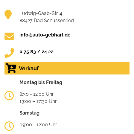
Ludwig-Gaab-Str. 4
88427 Bad Schussenried
info@auto-gebhart.de
0 75 83 / 24 22
Verkauf
Montag bis Freitag
8:30 - 12:00 Uhr
13:00 – 17:30 Uhr
Samstag
09:00 - 12:00 Uhr