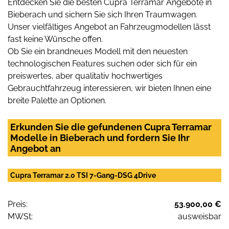
Entdecken Sie die besten Cupra Terramar Angebote in
Bieberach und sichern Sie sich Ihren Traumwagen.
Unser vielfältiges Angebot an Fahrzeugmodellen lässt
fast keine Wünsche offen.
Ob Sie ein brandneues Modell mit den neuesten
technologischen Features suchen oder sich für ein
preiswertes, aber qualitativ hochwertiges
Gebrauchtfahrzeug interessieren, wir bieten Ihnen eine
breite Palette an Optionen.
Erkunden Sie die gefundenen Cupra Terramar
Modelle in Bieberach und fordern Sie Ihr
Angebot an
Cupra Terramar 2.0 TSI 7-Gang-DSG 4Drive
Preis:
53.900,00 €
MWSt:
ausweisbar