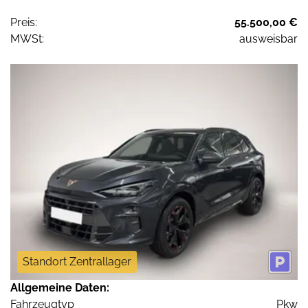
Preis:
55.500,00 €
MWSt:
ausweisbar
Standort Zentrallager
Allgemeine Daten:
Fahrzeugtyp
Pkw