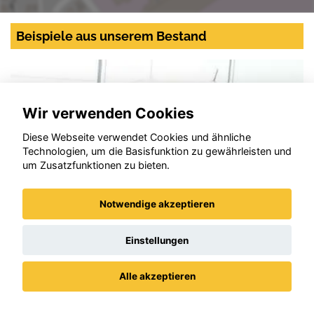
Beispiele aus unserem Bestand
Wir verwenden Cookies
Diese Webseite verwendet Cookies und ähnliche
Technologien, um die Basisfunktion zu gewährleisten und
um Zusatzfunktionen zu bieten.
Notwendige akzeptieren
Einstellungen
Alle akzeptieren
Opel Corsa
Datenschutz
Impressum / AGBs