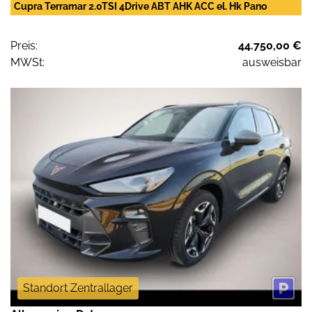
Cupra Terramar 2.0TSI 4Drive ABT AHK ACC el. Hk Pano
Preis:
44.750,00 €
MWSt:
ausweisbar
Standort Zentrallager