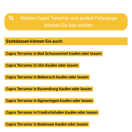
Weitere Cupra Terramar und andere Fahrzeuge
können Sie hier suchen
Stattdessen können Sie auch:
Cupra Terramar in Bad Schussenried Kaufen oder leasen
Cupra Terramar in Ulm Kaufen oder leasen
Cupra Terramar in Bieberach Kaufen oder leasen
Cupra Terramar in Ravensburg Kaufen oder leasen
Cupra Terramar in Sigmaringen Kaufen oder leasen
Cupra Terramar in Friedrichshafen Kaufen oder leasen
Cupra Terramar in Bodensee Kaufen oder leasen