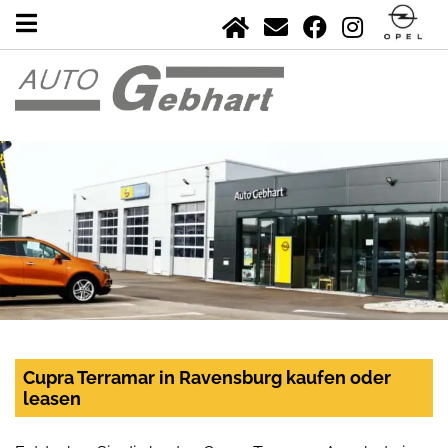
Cupra Terramar in Ravensburg kaufen oder
leasen