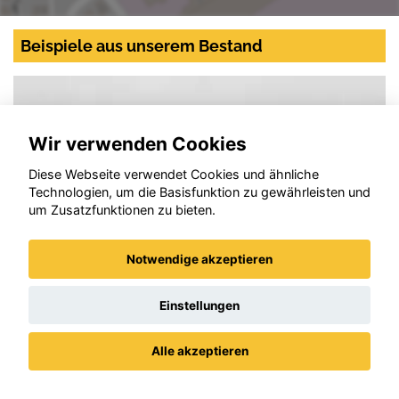
Beispiele aus unserem Bestand
Wir verwenden Cookies
Diese Webseite verwendet Cookies und ähnliche
Technologien, um die Basisfunktion zu gewährleisten und
um Zusatzfunktionen zu bieten.
Notwendige akzeptieren
Einstellungen
Alle akzeptieren
SEAT Ibiza
Datenschutz
Impressum / AGBs