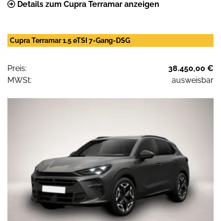
Details zum Cupra Terramar anzeigen
Cupra Terramar 1.5 eTSI 7-Gang-DSG
Preis:
38.450,00 €
MWSt:
ausweisbar