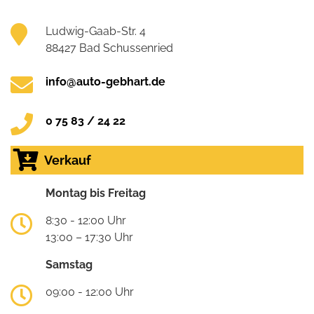
Ludwig-Gaab-Str. 4
88427 Bad Schussenried
info@auto-gebhart.de
0 75 83 / 24 22
Verkauf
Montag bis Freitag
8:30 - 12:00 Uhr
13:00 – 17:30 Uhr
Samstag
09:00 - 12:00 Uhr