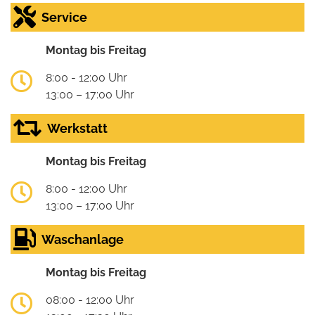
Service
Montag bis Freitag
8:00 - 12:00 Uhr
13:00 – 17:00 Uhr
Werkstatt
Montag bis Freitag
8:00 - 12:00 Uhr
13:00 – 17:00 Uhr
Waschanlage
Montag bis Freitag
08:00 - 12:00 Uhr