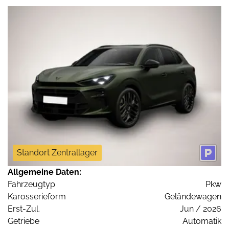
Standort Zentrallager
Allgemeine Daten:
Fahrzeugtyp
Pkw
Karosserieform
Geländewagen
Erst-Zul.
Jun / 2026
Getriebe
Automatik