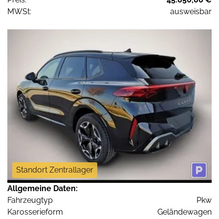
MWSt:
ausweisbar
Standort Zentrallager
Allgemeine Daten:
Fahrzeugtyp
Pkw
Karosserieform
Geländewagen