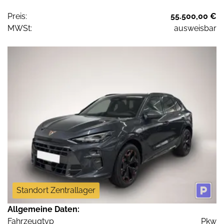
Preis:
55.500,00 €
MWSt:
ausweisbar
Standort Zentrallager
Allgemeine Daten:
Fahrzeugtyp
Pkw