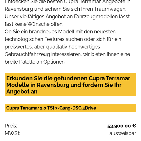
Entdecken Sie die besten Cupra Terramar Angebote in
Ravensburg und sichern Sie sich Ihren Traumwagen.
Unser vielfältiges Angebot an Fahrzeugmodellen lässt
fast keine Wünsche offen.
Ob Sie ein brandneues Modell mit den neuesten
technologischen Features suchen oder sich für ein
preiswertes, aber qualitativ hochwertiges
Gebrauchtfahrzeug interessieren, wir bieten Ihnen eine
breite Palette an Optionen.
Erkunden Sie die gefundenen Cupra Terramar
Modelle in Ravensburg und fordern Sie Ihr
Angebot an
Cupra Terramar 2.0 TSI 7-Gang-DSG 4Drive
Preis:
53.900,00 €
MWSt:
ausweisbar