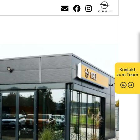
Kontakt
zum Team