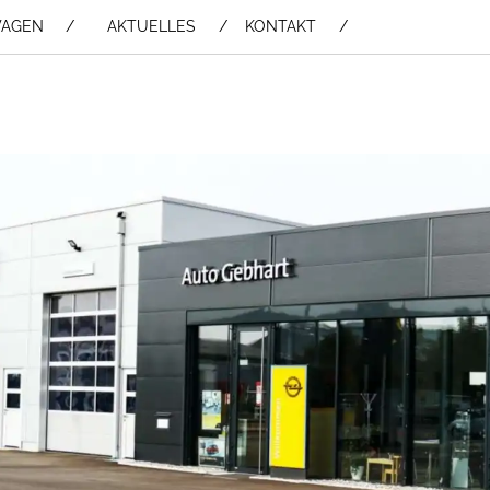
WAGEN /
AKTUELLES
KONTAKT