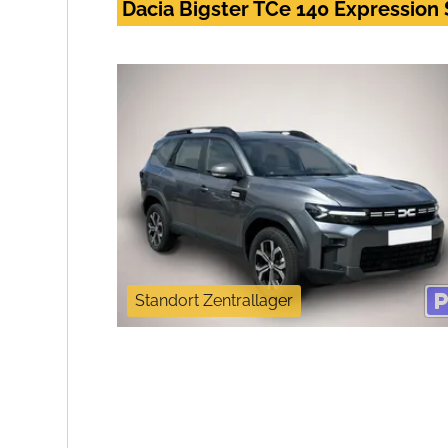
Dacia Bigster TCe 140 Expressi
Standort Zentrallager