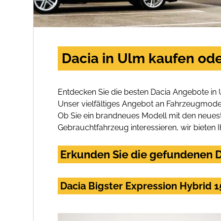
Dacia in Ulm kaufen ode
Entdecken Sie die besten Dacia Angebote in 
Unser vielfältiges Angebot an Fahrzeugmodel
Ob Sie ein brandneues Modell mit den neuest
Gebrauchtfahrzeug interessieren, wir bieten I
Erkunden Sie die gefundenen D
Dacia Bigster Expression Hybrid 