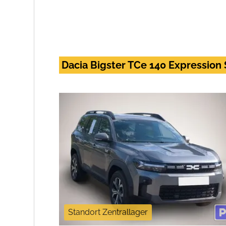
Dacia Bigster TCe 140 Expression
Standort Zentrallager