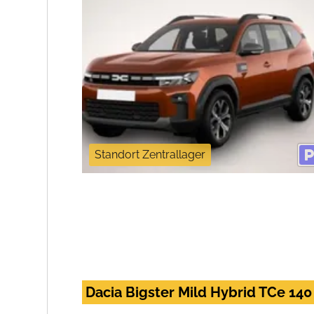
Standort Zentrallager
Dacia Bigster Mild Hybrid TCe 14