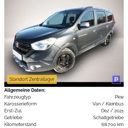
Standort Zentrallager
Allgemeine Daten:
Fahrzeugtyp
Pkw
Karosserieform
Van / Kleinbus
Erst-Zul.
Dez / 2021
Getriebe
Schaltgetriebe
Kilometerstand
68.700 km