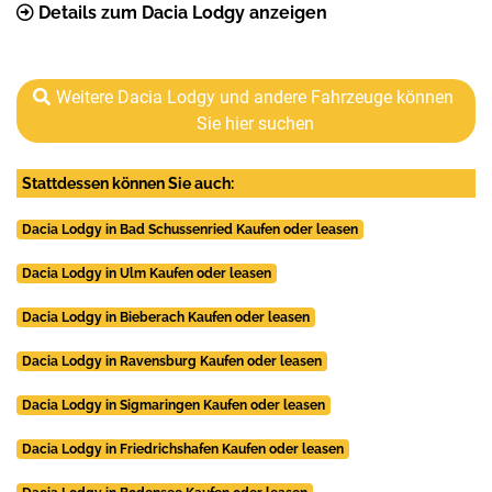
Details zum Dacia Lodgy anzeigen
Weitere Dacia Lodgy und andere Fahrzeuge können
Sie hier suchen
Stattdessen können Sie auch:
Dacia Lodgy in Bad Schussenried Kaufen oder leasen
Dacia Lodgy in Ulm Kaufen oder leasen
Dacia Lodgy in Bieberach Kaufen oder leasen
Dacia Lodgy in Ravensburg Kaufen oder leasen
Dacia Lodgy in Sigmaringen Kaufen oder leasen
Dacia Lodgy in Friedrichshafen Kaufen oder leasen