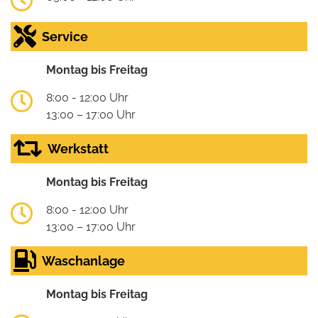
Service
Montag bis Freitag
8:00 - 12:00 Uhr
13:00 – 17:00 Uhr
Werkstatt
Montag bis Freitag
8:00 - 12:00 Uhr
13:00 – 17:00 Uhr
Waschanlage
Montag bis Freitag