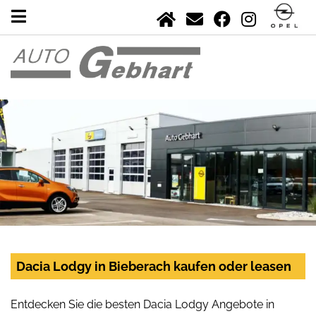
Dacia Lodgy in Bieberach kaufen oder leasen
Entdecken Sie die besten Dacia Lodgy Angebote in