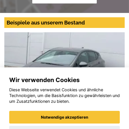
Beispiele aus unserem Bestand
Wir verwenden Cookies
Diese Webseite verwendet Cookies und ähnliche
Technologien, um die Basisfunktion zu gewährleisten und
um Zusatzfunktionen zu bieten.
Notwendige akzeptieren