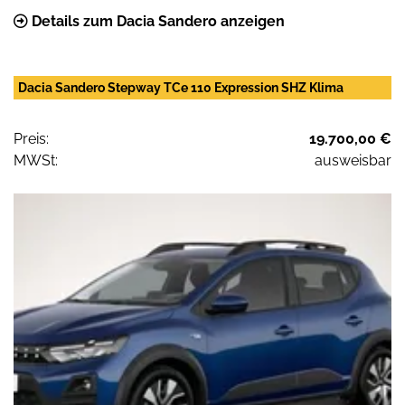
Details zum Dacia Sandero anzeigen
Dacia Sandero Stepway TCe 110 Expression SHZ Klima
Preis:
19.700,00 €
MWSt:
ausweisbar