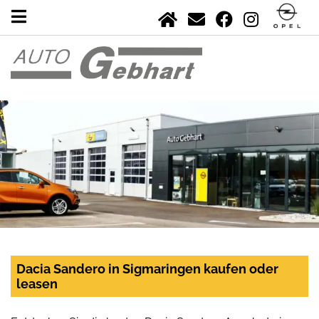
Dacia Sandero in Sigmaringen kaufen oder
leasen