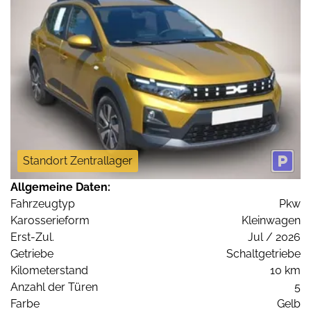
Standort Zentrallager
Allgemeine Daten:
Fahrzeugtyp
Pkw
Karosserieform
Kleinwagen
Erst-Zul.
Jul / 2026
Getriebe
Schaltgetriebe
Kilometerstand
10 km
Anzahl der Türen
5
Farbe
Gelb