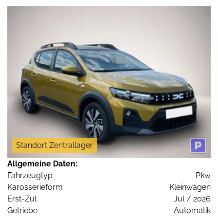
Standort Zentrallager
Allgemeine Daten:
Fahrzeugtyp
Pkw
Karosserieform
Kleinwagen
Erst-Zul.
Jul / 2026
Getriebe
Automatik