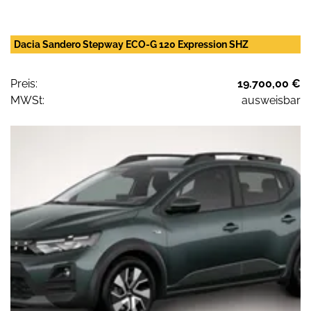
Dacia Sandero Stepway ECO-G 120 Expression SHZ
Preis:
19.700,00 €
MWSt:
ausweisbar