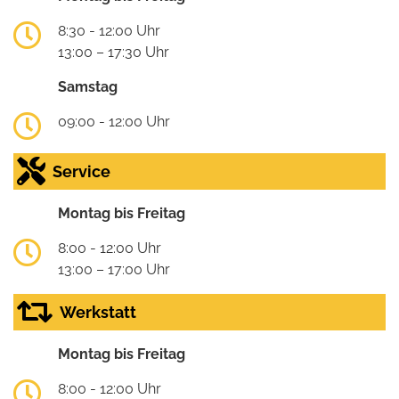
8:30 - 12:00 Uhr
13:00 – 17:30 Uhr
Samstag
09:00 - 12:00 Uhr
Service
Montag bis Freitag
8:00 - 12:00 Uhr
13:00 – 17:00 Uhr
Werkstatt
Montag bis Freitag
8:00 - 12:00 Uhr