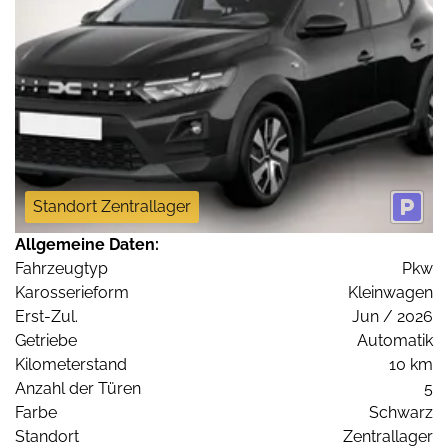
Standort Zentrallager
Allgemeine Daten:
Fahrzeugtyp
Pkw
Karosserieform
Kleinwagen
Erst-Zul.
Jun / 2026
Getriebe
Automatik
Kilometerstand
10 km
Anzahl der Türen
5
Farbe
Schwarz
Standort
Zentrallager