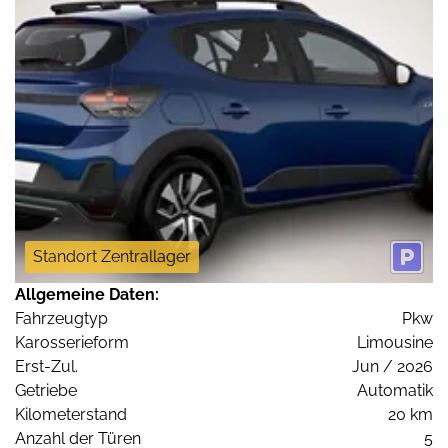
Standort Zentrallager
Allgemeine Daten:
Fahrzeugtyp
Pkw
Karosserieform
Limousine
Erst-Zul.
Jun / 2026
Getriebe
Automatik
Kilometerstand
20 km
Anzahl der Türen
5