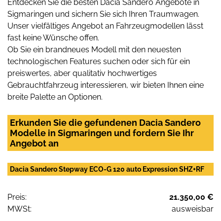
Entdecken Sie die besten Dacia Sandero Angebote in
Sigmaringen und sichern Sie sich Ihren Traumwagen.
Unser vielfältiges Angebot an Fahrzeugmodellen lässt
fast keine Wünsche offen.
Ob Sie ein brandneues Modell mit den neuesten
technologischen Features suchen oder sich für ein
preiswertes, aber qualitativ hochwertiges
Gebrauchtfahrzeug interessieren, wir bieten Ihnen eine
breite Palette an Optionen.
Erkunden Sie die gefundenen Dacia Sandero
Modelle in Sigmaringen und fordern Sie Ihr
Angebot an
Dacia Sandero Stepway ECO-G 120 auto Expression SHZ+RF
Preis:
21.350,00 €
MWSt:
ausweisbar