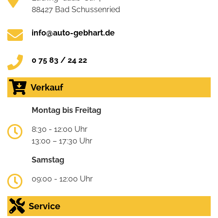
88427 Bad Schussenried
info@auto-gebhart.de
0 75 83 / 24 22
Verkauf
Montag bis Freitag
8:30 - 12:00 Uhr
13:00 – 17:30 Uhr
Samstag
09:00 - 12:00 Uhr
Service