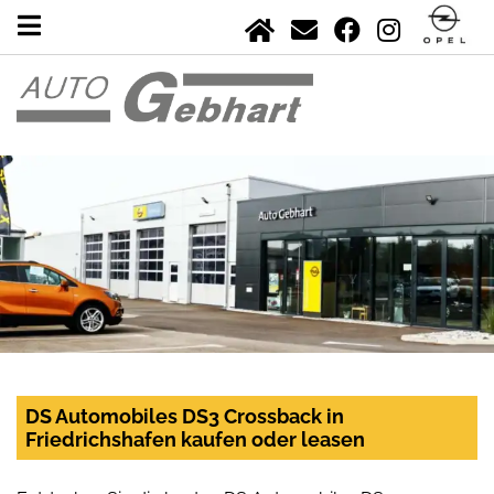
DS Automobiles DS3 Crossback in
Friedrichshafen kaufen oder leasen