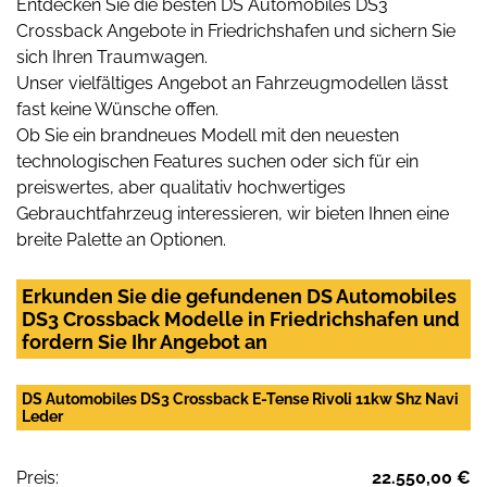
Entdecken Sie die besten DS Automobiles DS3
Crossback Angebote in Friedrichshafen und sichern Sie
sich Ihren Traumwagen.
Unser vielfältiges Angebot an Fahrzeugmodellen lässt
fast keine Wünsche offen.
Ob Sie ein brandneues Modell mit den neuesten
technologischen Features suchen oder sich für ein
preiswertes, aber qualitativ hochwertiges
Gebrauchtfahrzeug interessieren, wir bieten Ihnen eine
breite Palette an Optionen.
Erkunden Sie die gefundenen DS Automobiles
DS3 Crossback Modelle in Friedrichshafen und
fordern Sie Ihr Angebot an
DS Automobiles DS3 Crossback E-Tense Rivoli 11kw Shz Navi
Leder
Preis:
22.550,00 €