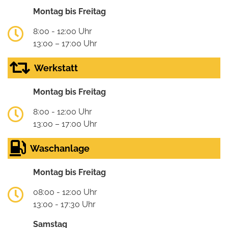
Montag bis Freitag
8:00 - 12:00 Uhr
13:00 – 17:00 Uhr
Werkstatt
Montag bis Freitag
8:00 - 12:00 Uhr
13:00 – 17:00 Uhr
Waschanlage
Montag bis Freitag
08:00 - 12:00 Uhr
13:00 - 17:30 Uhr
Samstag