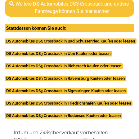
Weitere DS Automobiles DS3 Crossback und andere
Fahrzeuge können Sie hier suchen
Stattdessen können Sie auch:
DS Automobiles DS3 Crossback in Bad Schussenried Kaufen oder leasen
DS Automobiles DS3 Crossback in Ulm Kaufen oder leasen
DS Automobiles DS3 Crossback in Bieberach Kaufen oder leasen
DS Automobiles DS3 Crossback in Ravensburg Kaufen oder leasen
DS Automobiles DS3 Crossback in Sigmaringen Kaufen oder leasen
DS Automobiles DS3 Crossback in Friedrichshafen Kaufen oder leasen
DS Automobiles DS3 Crossback in Bodensee Kaufen oder leasen
Irrtum und Zwischenverkauf vorbehalten.