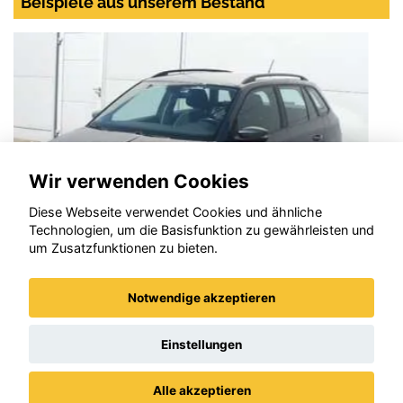
Beispiele aus unserem Bestand
Wir verwenden Cookies
Diese Webseite verwendet Cookies und ähnliche
Technologien, um die Basisfunktion zu gewährleisten und
um Zusatzfunktionen zu bieten.
Notwendige akzeptieren
SEAT Ibiza
Einstellungen
Alle akzeptieren