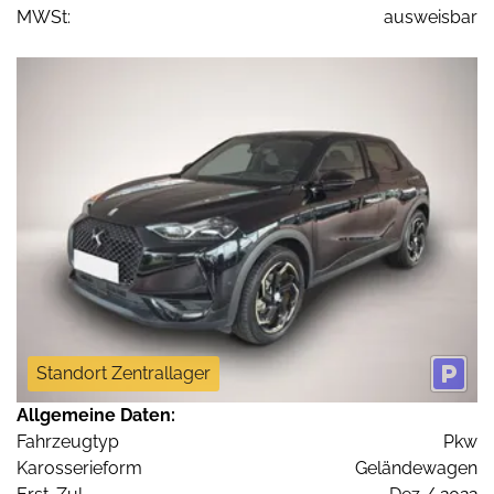
MWSt:
ausweisbar
Standort Zentrallager
Allgemeine Daten:
Fahrzeugtyp
Pkw
Karosserieform
Geländewagen