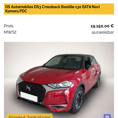
DS Automobiles DS3 Crossback Bastille 130 EAT8 Navi
Kamera PDC
Preis:
19.150,00 €
MWSt:
ausweisbar
Standort Zentrallager