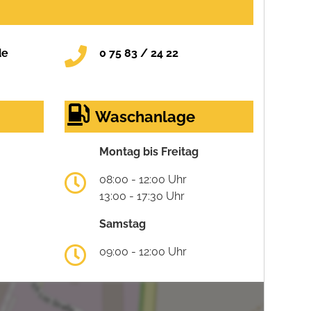
de
0 75 83 / 24 22
Waschanlage
Montag bis Freitag
08:00 - 12:00 Uhr
13:00 - 17:30 Uhr
Samstag
09:00 - 12:00 Uhr