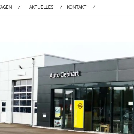
WAGEN /
AKTUELLES
KONTAKT