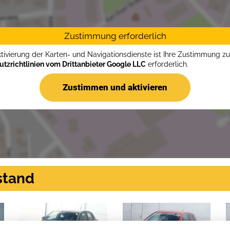
Zustimmung erforderlich
ktivierung der Karten- und Navigationsdienste ist Ihre Zustimmung z
tzrichtlinien vom Drittanbieter Google LLC
erforderlich.
Zustimmen und aktivieren
stand