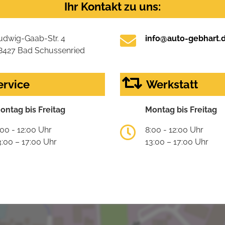
Ihr Kontakt zu uns:
udwig-Gaab-Str. 4
info@auto-gebhart.
8427 Bad Schussenried
ervice
Werkstatt
ontag bis Freitag
Montag bis Freitag
:00 - 12:00 Uhr
8:00 - 12:00 Uhr
3:00 – 17:00 Uhr
13:00 – 17:00 Uhr