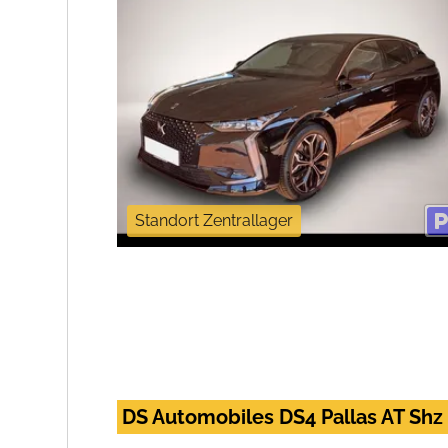
Standort Zentrallager
DS Automobiles DS4 Pallas AT S