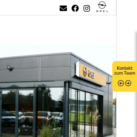
Kontakt
zum Team