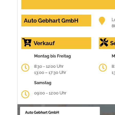
Auto Gebhart GmbH
L
8
Verkauf
S
Montag bis Freitag
M
8:30 - 12:00 Uhr
8
13:00 – 17:30 Uhr
1
Samstag
09:00 - 12:00 Uhr
Auto Gebhart GmbH