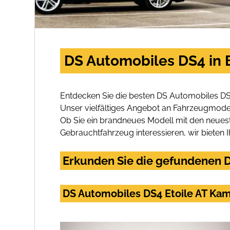
DS Automobiles DS4 in 
Entdecken Sie die besten DS Automobiles DS
Unser vielfältiges Angebot an Fahrzeugmodel
Ob Sie ein brandneues Modell mit den neuest
Gebrauchtfahrzeug interessieren, wir bieten I
Erkunden Sie die gefundenen D
DS Automobiles DS4 Etoile AT Ka