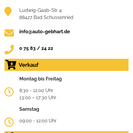
Ludwig-Gaab-Str. 4
88427 Bad Schussenried
info@auto-gebhart.de
0 75 83 / 24 22
Verkauf
Montag bis Freitag
8:30 - 12:00 Uhr
13:00 – 17:30 Uhr
Samstag
09:00 - 12:00 Uhr