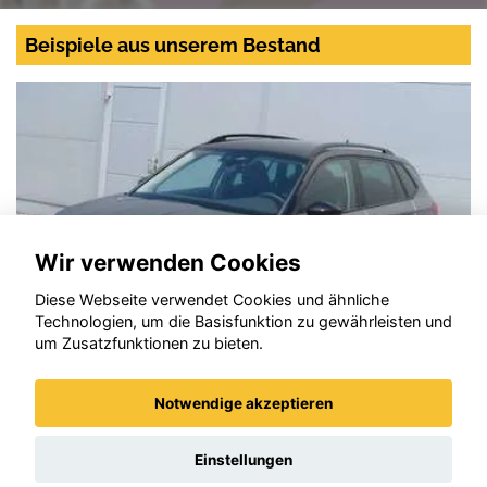
Beispiele aus unserem Bestand
Wir verwenden Cookies
Diese Webseite verwendet Cookies und ähnliche
Technologien, um die Basisfunktion zu gewährleisten und
um Zusatzfunktionen zu bieten.
Notwendige akzeptieren
Skoda Kamiq
Einstellungen