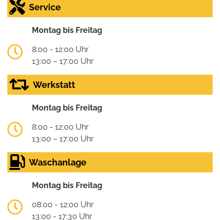
Service
Montag bis Freitag
8:00 - 12:00 Uhr
13:00 – 17:00 Uhr
Werkstatt
Montag bis Freitag
8:00 - 12:00 Uhr
13:00 – 17:00 Uhr
Waschanlage
Montag bis Freitag
08:00 - 12:00 Uhr
13:00 - 17:30 Uhr