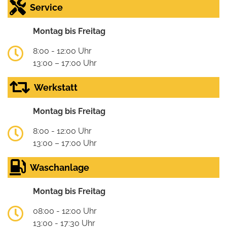
Service
Montag bis Freitag
8:00 - 12:00 Uhr
13:00 – 17:00 Uhr
Werkstatt
Montag bis Freitag
8:00 - 12:00 Uhr
13:00 – 17:00 Uhr
Waschanlage
Montag bis Freitag
08:00 - 12:00 Uhr
13:00 - 17:30 Uhr