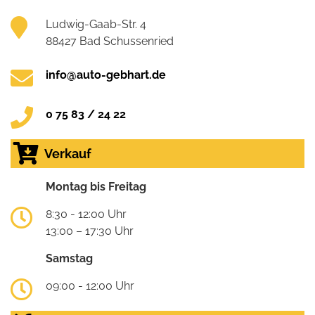
Ludwig-Gaab-Str. 4
88427 Bad Schussenried
info@auto-gebhart.de
0 75 83 / 24 22
Verkauf
Montag bis Freitag
8:30 - 12:00 Uhr
13:00 – 17:30 Uhr
Samstag
09:00 - 12:00 Uhr