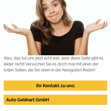
Also, das tut uns jetzt echt leid, aber diese Seite gibt es
leider nicht! Versuchen Sie es doch mal mit einer der
tollen Seiten, die Sie oben in der Navigation finden!
Ihr Kontakt zu uns:
Auto Gebhart GmbH