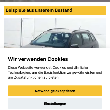
Beispiele aus unserem Bestand
Wir verwenden Cookies
Diese Webseite verwendet Cookies und ähnliche
Technologien, um die Basisfunktion zu gewährleisten und
um Zusatzfunktionen zu bieten.
Notwendige akzeptieren
Skoda Fabia
Einstellungen