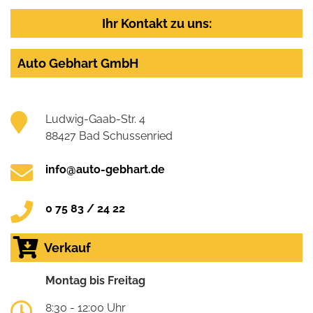
Ihr Kontakt zu uns:
Auto Gebhart GmbH
Ludwig-Gaab-Str. 4
88427 Bad Schussenried
info@auto-gebhart.de
0 75 83 / 24 22
Verkauf
Montag bis Freitag
8:30 - 12:00 Uhr