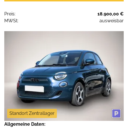
Preis:
18.900,00 €
MWSt:
ausweisbar
Standort Zentrallager
Allgemeine Daten: