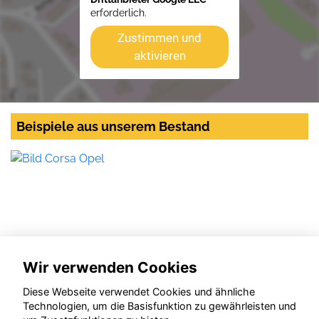
erforderlich.
Zustimmen und
aktivieren
Beispiele aus unserem Bestand
Wir verwenden Cookies
Diese Webseite verwendet Cookies und ähnliche
Technologien, um die Basisfunktion zu gewährleisten und