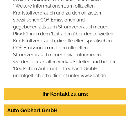
* Weitere Informationen zum offiziellen
Kraftstoffverbrauch und zu den offiziellen
2
spezifischen CO
-Emissionen und
gegebenenfalls zum Stromverbrauch neuer
Pkw können dem 'Leitfaden über den offiziellen
Kraftstoffverbrauch, die offiziellen spezifischen
2
CO
-Emissionen und den offiziellen
Stromverbrauch neuer Pkw' entnommen
werden, der an allen Verkaufsstellen und bei der
'Deutschen Automobil Treuhand GmbH'
unentgeltlich erhältlich ist unter www.dat.de.
Ihr Kontakt zu uns:
Auto Gebhart GmbH