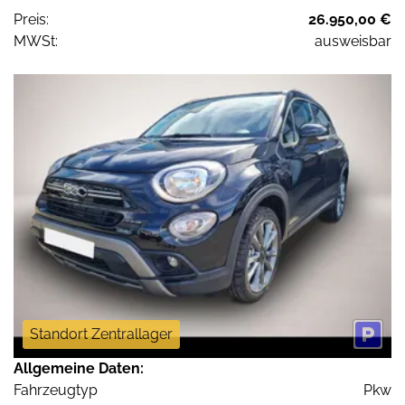
Preis:
26.950,00 €
MWSt:
ausweisbar
Standort Zentrallager
Allgemeine Daten:
Fahrzeugtyp
Pkw