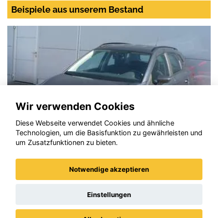
Beispiele aus unserem Bestand
Wir verwenden Cookies
Diese Webseite verwendet Cookies und ähnliche
Technologien, um die Basisfunktion zu gewährleisten und
um Zusatzfunktionen zu bieten.
Notwendige akzeptieren
SEAT Arona
Einstellungen