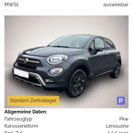
MWSt:
ausweisbar
Standort Zentrallager
Allgemeine Daten:
Fahrzeugtyp
Pkw
Karosserieform
Limousine