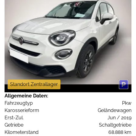
Standort Zentrallager
Allgemeine Daten:
Fahrzeugtyp
Pkw
Karosserieform
Geländewagen
Erst-Zul.
Jun / 2019
Getriebe
Schaltgetriebe
Kilometerstand
68.888 km