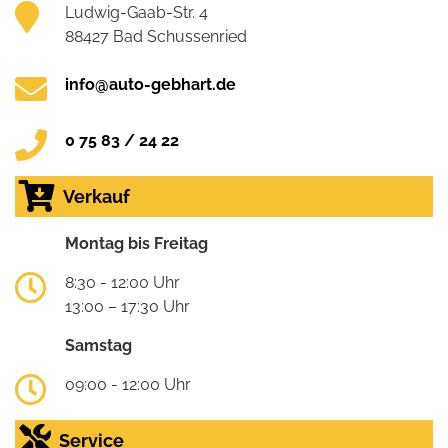
Ludwig-Gaab-Str. 4
88427 Bad Schussenried
info@auto-gebhart.de
0 75 83 / 24 22
Verkauf
Montag bis Freitag
8:30 - 12:00 Uhr
13:00 – 17:30 Uhr
Samstag
09:00 - 12:00 Uhr
Service