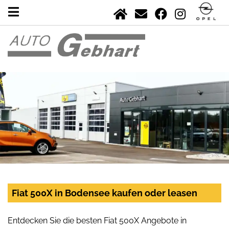
Fiat 500X in Bodensee kaufen oder leasen
Entdecken Sie die besten Fiat 500X Angebote in