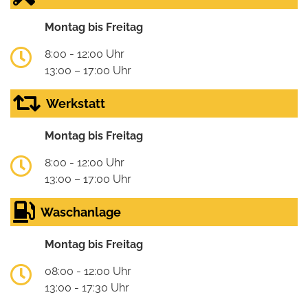
Montag bis Freitag
8:00 - 12:00 Uhr
13:00 – 17:00 Uhr
Werkstatt
Montag bis Freitag
8:00 - 12:00 Uhr
13:00 – 17:00 Uhr
Waschanlage
Montag bis Freitag
08:00 - 12:00 Uhr
13:00 - 17:30 Uhr