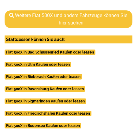
Weitere Fiat 500X und andere Fahrzeuge können Sie
hier suchen
Stattdessen können Sie auch:
Fiat 500X in Bad Schussenried Kaufen oder leasen
Fiat 500X in Ulm Kaufen oder leasen
Fiat 500X in Bieberach Kaufen oder leasen
Fiat 500X in Ravensburg Kaufen oder leasen
Fiat 500X in Sigmaringen Kaufen oder leasen
Fiat 500X in Friedrichshafen Kaufen oder leasen
Fiat 500X in Bodensee Kaufen oder leasen