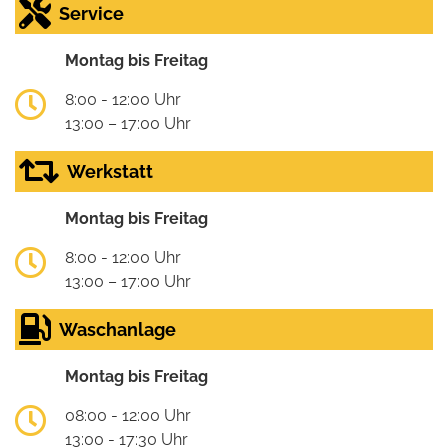
Service
Montag bis Freitag
8:00 - 12:00 Uhr
13:00 – 17:00 Uhr
Werkstatt
Montag bis Freitag
8:00 - 12:00 Uhr
13:00 – 17:00 Uhr
Waschanlage
Montag bis Freitag
08:00 - 12:00 Uhr
13:00 - 17:30 Uhr