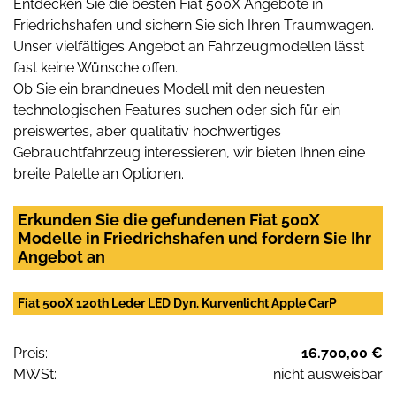
Entdecken Sie die besten Fiat 500X Angebote in
Friedrichshafen und sichern Sie sich Ihren Traumwagen.
Unser vielfältiges Angebot an Fahrzeugmodellen lässt
fast keine Wünsche offen.
Ob Sie ein brandneues Modell mit den neuesten
technologischen Features suchen oder sich für ein
preiswertes, aber qualitativ hochwertiges
Gebrauchtfahrzeug interessieren, wir bieten Ihnen eine
breite Palette an Optionen.
Erkunden Sie die gefundenen Fiat 500X
Modelle in Friedrichshafen und fordern Sie Ihr
Angebot an
Fiat 500X 120th Leder LED Dyn. Kurvenlicht Apple CarP
Preis:
16.700,00 €
MWSt:
nicht ausweisbar