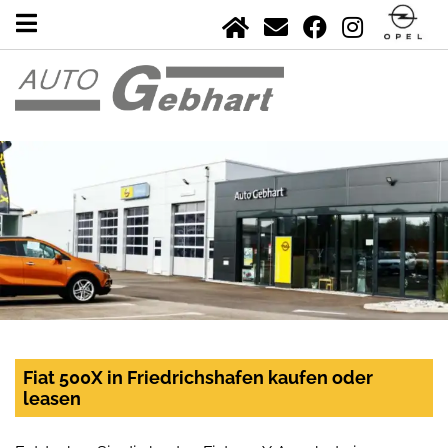
Fiat 500X in Friedrichshafen kaufen oder
leasen