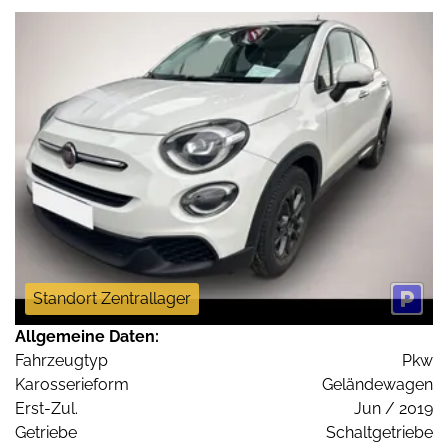
Standort Zentrallager
Allgemeine Daten:
Fahrzeugtyp
Pkw
Karosserieform
Geländewagen
Erst-Zul.
Jun / 2019
Getriebe
Schaltgetriebe