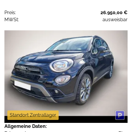
Preis:
26.950,00 €
MWSt:
ausweisbar
Standort Zentrallager
Allgemeine Daten: