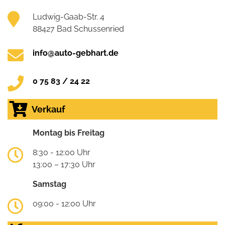
Ludwig-Gaab-Str. 4
88427 Bad Schussenried
info@auto-gebhart.de
0 75 83 / 24 22
Verkauf
Montag bis Freitag
8:30 - 12:00 Uhr
13:00 – 17:30 Uhr
Samstag
09:00 - 12:00 Uhr