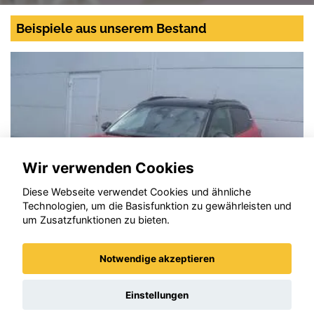
Beispiele aus unserem Bestand
Wir verwenden Cookies
Diese Webseite verwendet Cookies und ähnliche
Technologien, um die Basisfunktion zu gewährleisten und
um Zusatzfunktionen zu bieten.
Notwendige akzeptieren
Citroen C3
Einstellungen