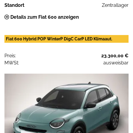
Standort
Zentrallager
Details zum Fiat 600 anzeigen
Fiat 600 Hybrid POP WinterP DigC CarP LED Klimaaut.
Preis:
23.300,00 €
MWSt:
ausweisbar