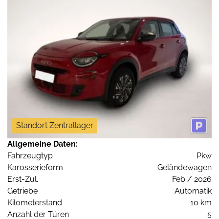
Standort Zentrallager
Allgemeine Daten:
Fahrzeugtyp
Pkw
Karosserieform
Geländewagen
Erst-Zul.
Feb / 2026
Getriebe
Automatik
Kilometerstand
10 km
Anzahl der Türen
5