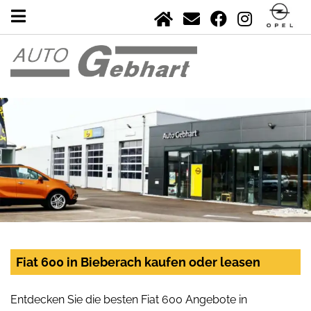
Fiat 600 in Bieberach kaufen oder leasen
Entdecken Sie die besten Fiat 600 Angebote in