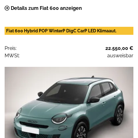
Details zum Fiat 600 anzeigen
Fiat 600 Hybrid POP WinterP DigC CarP LED Klimaaut.
Preis:
22.550,00 €
MWSt:
ausweisbar