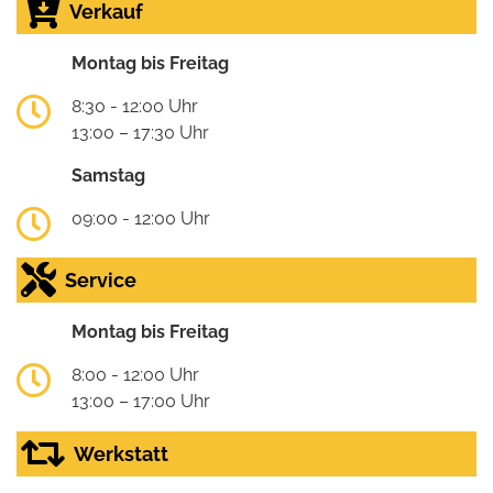
Verkauf
Montag bis Freitag
8:30 - 12:00 Uhr
13:00 – 17:30 Uhr
Samstag
09:00 - 12:00 Uhr
Service
Montag bis Freitag
8:00 - 12:00 Uhr
13:00 – 17:00 Uhr
Werkstatt