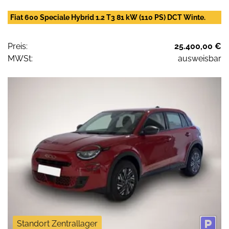
Fiat 600 Speciale Hybrid 1.2 T3 81 kW (110 PS) DCT Winte.
Preis:
25.400,00 €
MWSt:
ausweisbar
Standort Zentrallager