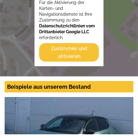
Für die Aktivierung der
Karten- und
Navigationsdienste ist Ihre
Zustimmung zu den
Datenschutzrichtlinien vom
Drittanbieter Google LLC
erforderlich.
Zustimmen und
aktivieren
Beispiele aus unserem Bestand