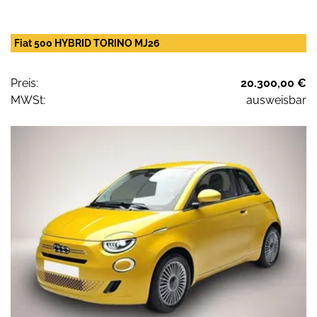
Fiat 500 HYBRID TORINO MJ26
Preis:
20.300,00 €
MWSt:
ausweisbar