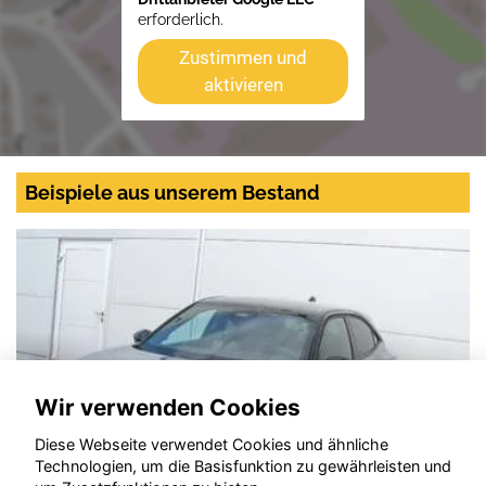
erforderlich.
Zustimmen und
aktivieren
Beispiele aus unserem Bestand
Wir verwenden Cookies
Diese Webseite verwendet Cookies und ähnliche
Technologien, um die Basisfunktion zu gewährleisten und