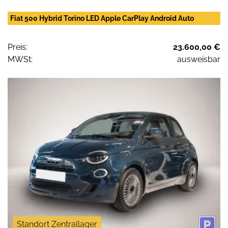
Fiat 500 Hybrid Torino LED Apple CarPlay Android Auto
Preis:
23.600,00 €
MWSt:
ausweisbar
Standort Zentrallager