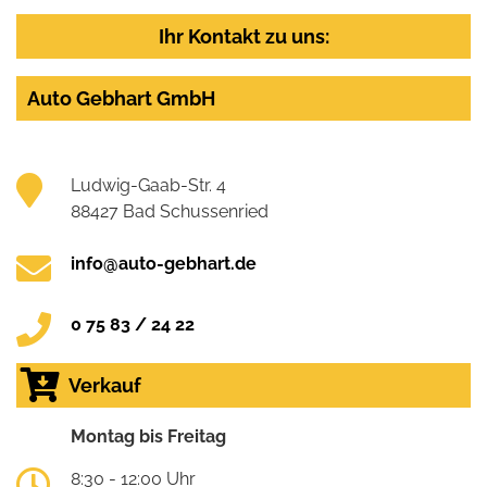
Ihr Kontakt zu uns:
Auto Gebhart GmbH
Ludwig-Gaab-Str. 4
88427 Bad Schussenried
info@auto-gebhart.de
0 75 83 / 24 22
Verkauf
Montag bis Freitag
8:30 - 12:00 Uhr