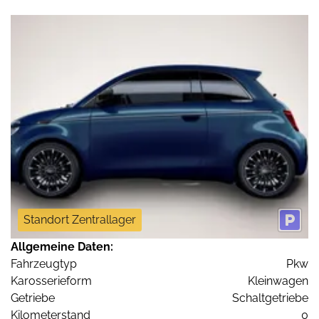
Standort Zentrallager
Allgemeine Daten:
Fahrzeugtyp
Pkw
Karosserieform
Kleinwagen
Getriebe
Schaltgetriebe
Kilometerstand
0