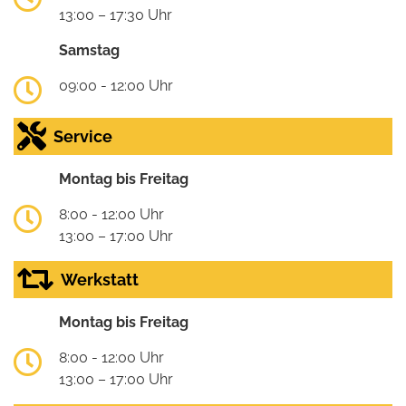
13:00 – 17:30 Uhr
Samstag
09:00 - 12:00 Uhr
Service
Montag bis Freitag
8:00 - 12:00 Uhr
13:00 – 17:00 Uhr
Werkstatt
Montag bis Freitag
8:00 - 12:00 Uhr
13:00 – 17:00 Uhr