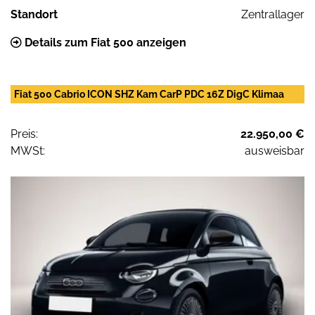
Standort
Zentrallager
Details zum Fiat 500 anzeigen
Fiat 500 Cabrio ICON SHZ Kam CarP PDC 16Z DigC Klimaa
Preis:
22.950,00 €
MWSt:
ausweisbar