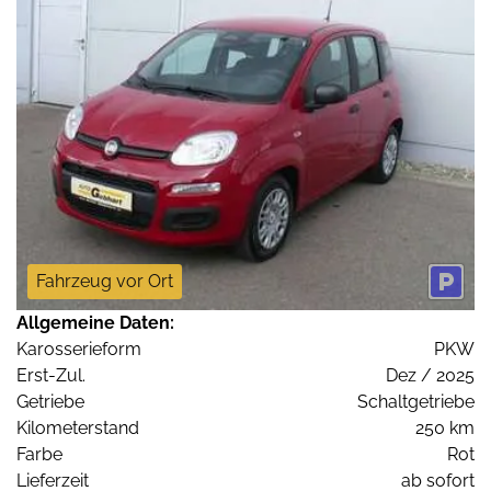
Fahrzeug vor Ort
Allgemeine Daten:
Karosserieform
PKW
Erst-Zul.
Dez / 2025
Getriebe
Schaltgetriebe
Kilometerstand
250 km
Farbe
Rot
Lieferzeit
ab sofort