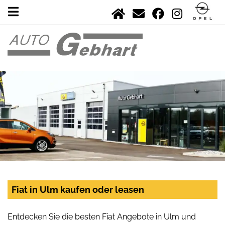
Fiat in Ulm kaufen oder leasen
Entdecken Sie die besten Fiat Angebote in Ulm und