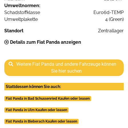
Umweltnormen:
Schadstoffklasse
Euro6d-TEMP
Umweltplakette
4 (Green)
Standort
Zentrallager
Details zum Fiat Panda anzeigen
Weitere Fiat Panda und andere Fahrzeuge können
Sie hier suchen
Stattdessen können Sie auch:
Fiat Panda in Bad Schussenried Kaufen oder leasen
Fiat Panda in Ulm Kaufen oder leasen
Fiat Panda in Bieberach Kaufen oder leasen