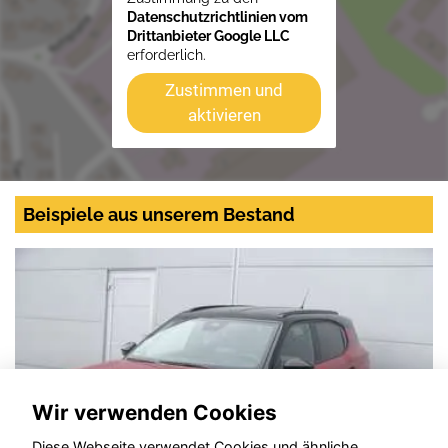
Datenschutzrichtlinien vom
Drittanbieter Google LLC
erforderlich.
Zustimmen und
aktivieren
Beispiele aus unserem Bestand
Wir verwenden Cookies
Diese Webseite verwendet Cookies und ähnliche