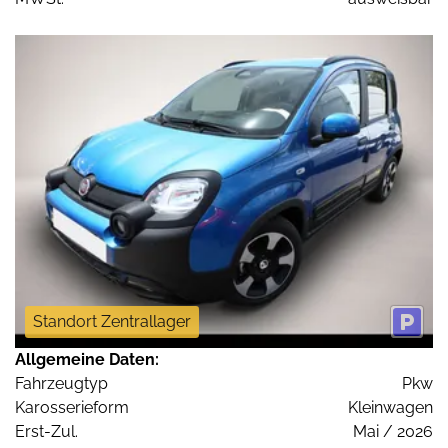
Standort Zentrallager
Allgemeine Daten:
Fahrzeugtyp
Pkw
Karosserieform
Kleinwagen
Erst-Zul.
Mai / 2026