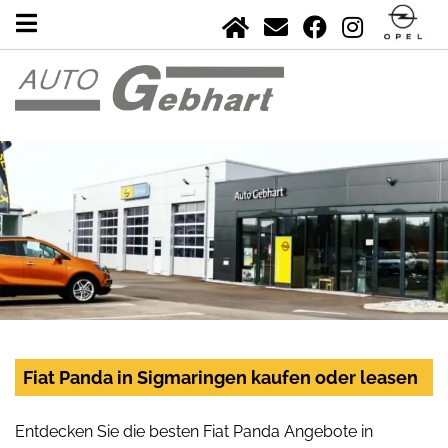
Fiat Panda in Sigmaringen kaufen oder leasen
Entdecken Sie die besten Fiat Panda Angebote in