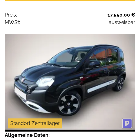
Preis:
17.550,00 €
MWSt:
ausweisbar
Standort Zentrallager
Allgemeine Daten: