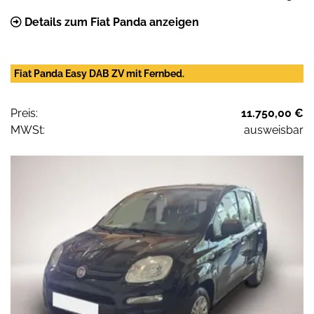
Details zum Fiat Panda anzeigen
Fiat Panda Easy DAB ZV mit Fernbed.
Preis:
11.750,00 €
MWSt:
ausweisbar