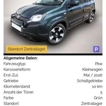
Standort Zentrallager
Allgemeine Daten:
Fahrzeugtyp
Pkw
Karosserieform
Kleinwagen
Erst-Zul.
Mai / 2026
Getriebe
Schaltgetriebe
Kilometerstand
10 km
Anzahl der Türen
5
Farbe
Grün
Standort
Zentrallager