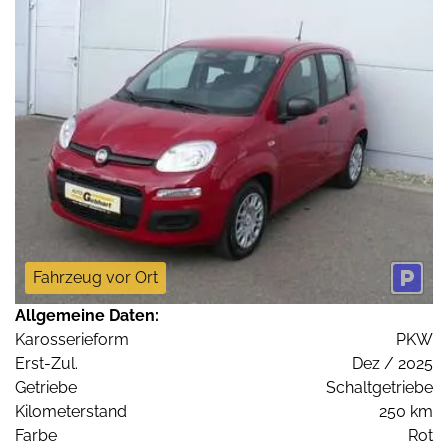
Fahrzeug vor Ort
Allgemeine Daten:
Karosserieform
PKW
Erst-Zul.
Dez / 2025
Getriebe
Schaltgetriebe
Kilometerstand
250 km
Farbe
Rot