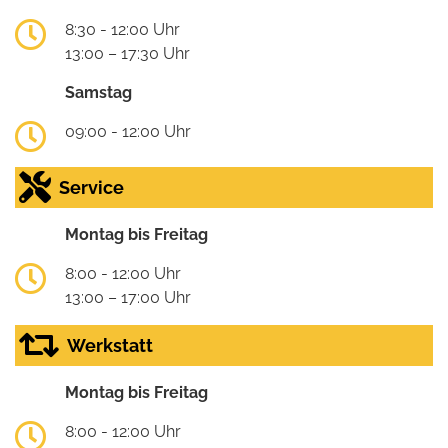
8:30 - 12:00 Uhr
13:00 – 17:30 Uhr
Samstag
09:00 - 12:00 Uhr
Service
Montag bis Freitag
8:00 - 12:00 Uhr
13:00 – 17:00 Uhr
Werkstatt
Montag bis Freitag
8:00 - 12:00 Uhr