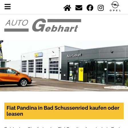
Fiat Pandina in Bad Schussenried kaufen oder
leasen