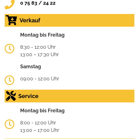
0 75 83 / 24 22
Verkauf
Montag bis Freitag
8:30 - 12:00 Uhr
13:00 – 17:30 Uhr
Samstag
09:00 - 12:00 Uhr
Service
Montag bis Freitag
8:00 - 12:00 Uhr
13:00 – 17:00 Uhr