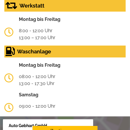
Werkstatt
Montag bis Freitag
8:00 - 12:00 Uhr
13:00 – 17:00 Uhr
Waschanlage
Montag bis Freitag
08:00 - 12:00 Uhr
13:00 - 17:30 Uhr
Samstag
09:00 - 12:00 Uhr
Auto Gebhart GmbH