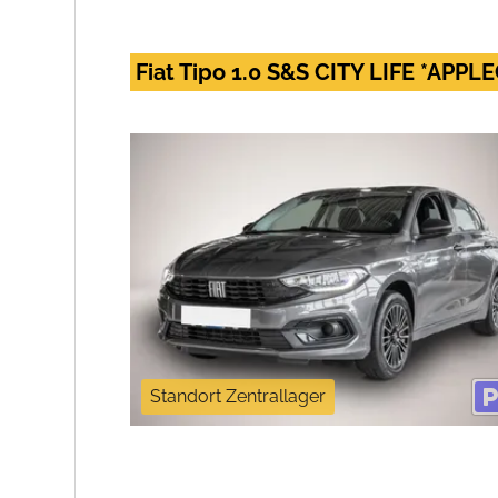
Fiat Tipo 1.0 S&S CITY LIFE *AP
Standort Zentrallager