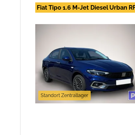
Fiat Tipo 1.6 M-Jet Diesel Urban
Standort Zentrallager