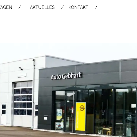
WAGEN /
AKTUELLES
KONTAKT