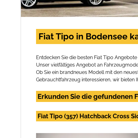
Fiat Tipo in Bodensee k
Entdecken Sie die besten Fiat Tipo Angebote
Unser vielfältiges Angebot an Fahrzeugmodel
Ob Sie ein brandneues Modell mit den neuest
Gebrauchtfahrzeug interessieren, wir bieten I
Erkunden Sie die gefundenen Fi
Fiat Tipo (357) Hatchback Cross Si