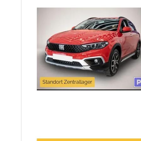
Standort Zentrallager