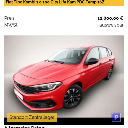
Fiat Tipo Kombi 1.0 100 City Life Kam PDC Temp 16Z
Preis:
12.800,00 €
MWSt:
ausweisbar
Standort Zentrallager