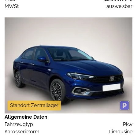
MWSt:
ausweisbar
Standort Zentrallager
Allgemeine Daten:
Fahrzeugtyp
Pkw
Karosserieform
Limousine