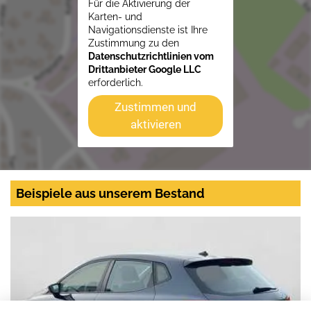
Für die Aktivierung der
Karten- und
Navigationsdienste ist Ihre
Zustimmung zu den
Datenschutzrichtlinien vom
Drittanbieter Google LLC
erforderlich.
Zustimmen und
aktivieren
Beispiele aus unserem Bestand