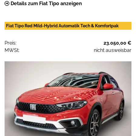
Details zum Fiat Tipo anzeigen
Fiat Tipo Red Mild-Hybrid Automatik Tech & Komfortpak
Preis:
23.050,00 €
MWSt:
nicht ausweisbar