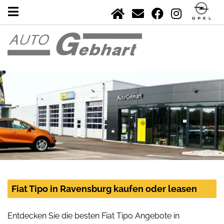
Fiat Tipo in Ravensburg kaufen oder leasen
Entdecken Sie die besten Fiat Tipo Angebote in