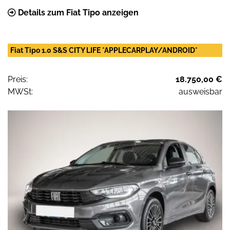
Details zum Fiat Tipo anzeigen
Fiat Tipo 1.0 S&S CITY LIFE *APPLECARPLAY/ANDROID*
Preis:
18.750,00 €
MWSt:
ausweisbar