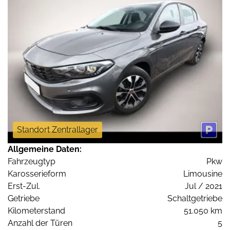
Standort Zentrallager
Allgemeine Daten:
Fahrzeugtyp
Pkw
Karosserieform
Limousine
Erst-Zul.
Jul / 2021
Getriebe
Schaltgetriebe
Kilometerstand
51.050 km
Anzahl der Türen
5