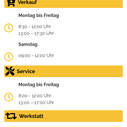
Verkauf
Montag bis Freitag
8:30 - 12:00 Uhr
13:00 – 17:30 Uhr
Samstag
09:00 - 12:00 Uhr
Service
Montag bis Freitag
8:00 - 12:00 Uhr
13:00 – 17:00 Uhr
Werkstatt