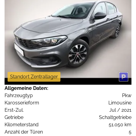
Standort Zentrallager
Allgemeine Daten:
Fahrzeugtyp
Pkw
Karosserieform
Limousine
Erst-Zul.
Jul / 2021
Getriebe
Schaltgetriebe
Kilometerstand
51.050 km
Anzahl der Türen
5