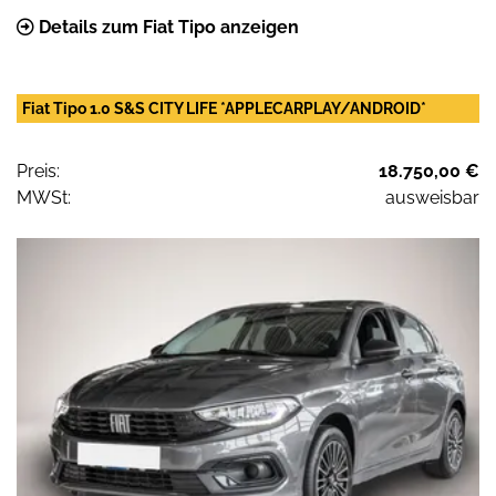
Details zum Fiat Tipo anzeigen
Fiat Tipo 1.0 S&S CITY LIFE *APPLECARPLAY/ANDROID*
Preis:
18.750,00 €
MWSt:
ausweisbar