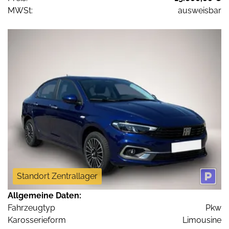
MWSt:
ausweisbar
Standort Zentrallager
Allgemeine Daten:
Fahrzeugtyp
Pkw
Karosserieform
Limousine