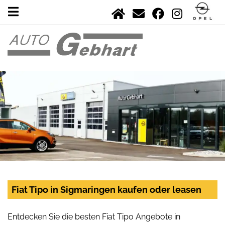
Fiat Tipo in Sigmaringen kaufen oder leasen
Entdecken Sie die besten Fiat Tipo Angebote in