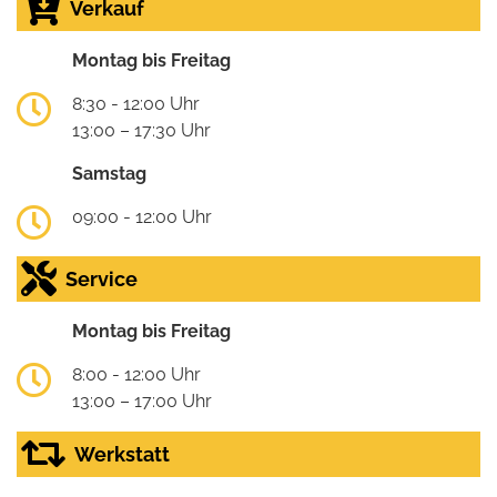
Verkauf
Montag bis Freitag
8:30 - 12:00 Uhr
13:00 – 17:30 Uhr
Samstag
09:00 - 12:00 Uhr
Service
Montag bis Freitag
8:00 - 12:00 Uhr
13:00 – 17:00 Uhr
Werkstatt