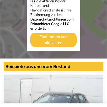
Für die Aktivierung der
Karten- und
Navigationsdienste ist Ihre
Zustimmung zu den
Datenschutzrichtlinien vom
Drittanbieter Google LLC
erforderlich.
Zustimmen und
aktivieren
Beispiele aus unserem Bestand