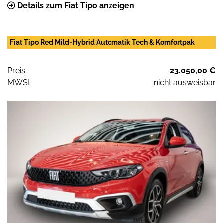
Details zum Fiat Tipo anzeigen
Fiat Tipo Red Mild-Hybrid Automatik Tech & Komfortpak
Preis:
23.050,00 €
MWSt:
nicht ausweisbar