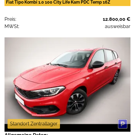
Fiat Tipo Kombi 1.0 100 City Life Kam PDC Temp 16Z
Preis:
12.800,00 €
MWSt:
ausweisbar
Standort Zentrallager