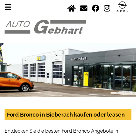
Ford Bronco in Bieberach kaufen oder leasen
Entdecken Sie die besten Ford Bronco Angebote in