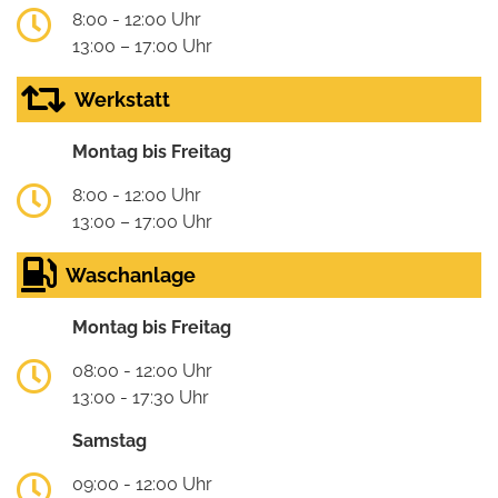
8:00 - 12:00 Uhr
13:00 – 17:00 Uhr
Werkstatt
Montag bis Freitag
8:00 - 12:00 Uhr
13:00 – 17:00 Uhr
Waschanlage
Montag bis Freitag
08:00 - 12:00 Uhr
13:00 - 17:30 Uhr
Samstag
09:00 - 12:00 Uhr