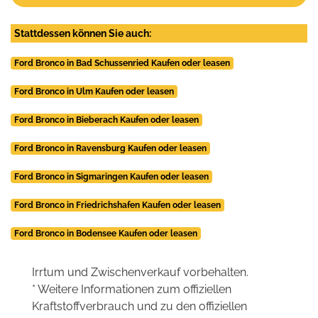
Stattdessen können Sie auch:
Ford Bronco in Bad Schussenried Kaufen oder leasen
Ford Bronco in Ulm Kaufen oder leasen
Ford Bronco in Bieberach Kaufen oder leasen
Ford Bronco in Ravensburg Kaufen oder leasen
Ford Bronco in Sigmaringen Kaufen oder leasen
Ford Bronco in Friedrichshafen Kaufen oder leasen
Ford Bronco in Bodensee Kaufen oder leasen
Irrtum und Zwischenverkauf vorbehalten.
* Weitere Informationen zum offiziellen
Kraftstoffverbrauch und zu den offiziellen