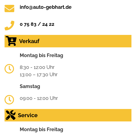
info@auto-gebhart.de
0 75 83 / 24 22
Verkauf
Montag bis Freitag
8:30 - 12:00 Uhr
13:00 – 17:30 Uhr
Samstag
09:00 - 12:00 Uhr
Service
Montag bis Freitag