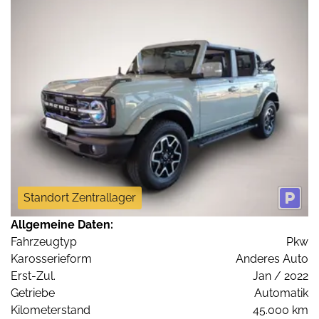
Standort Zentrallager
Allgemeine Daten:
Fahrzeugtyp
Pkw
Karosserieform
Anderes Auto
Erst-Zul.
Jan / 2022
Getriebe
Automatik
Kilometerstand
45.000 km