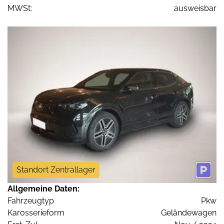
MWSt:
ausweisbar
Standort Zentrallager
Allgemeine Daten:
Fahrzeugtyp
Pkw
Karosserieform
Geländewagen