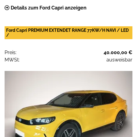
Details zum Ford Capri anzeigen
Ford Capri PREMIUM EXTENDET RANGE 77KW/H NAVI / LED
/
Preis:
40.000,00 €
MWSt:
ausweisbar