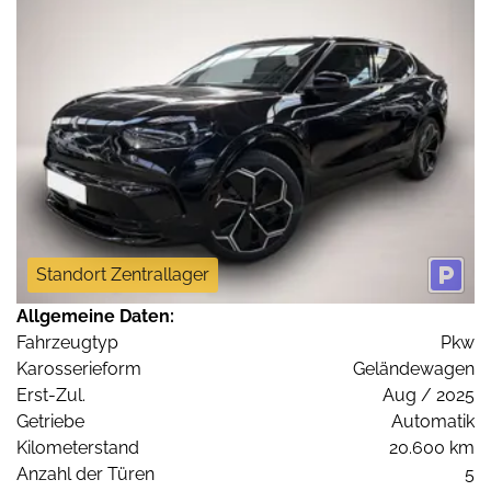
Standort Zentrallager
Allgemeine Daten:
Fahrzeugtyp
Pkw
Karosserieform
Geländewagen
Erst-Zul.
Aug / 2025
Getriebe
Automatik
Kilometerstand
20.600 km
Anzahl der Türen
5