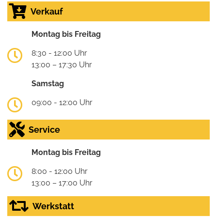
Verkauf
Montag bis Freitag
8:30 - 12:00 Uhr
13:00 – 17:30 Uhr
Samstag
09:00 - 12:00 Uhr
Service
Montag bis Freitag
8:00 - 12:00 Uhr
13:00 – 17:00 Uhr
Werkstatt