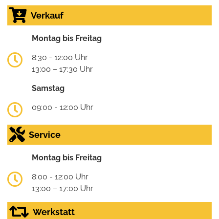
Verkauf
Montag bis Freitag
8:30 - 12:00 Uhr
13:00 – 17:30 Uhr
Samstag
09:00 - 12:00 Uhr
Service
Montag bis Freitag
8:00 - 12:00 Uhr
13:00 – 17:00 Uhr
Werkstatt