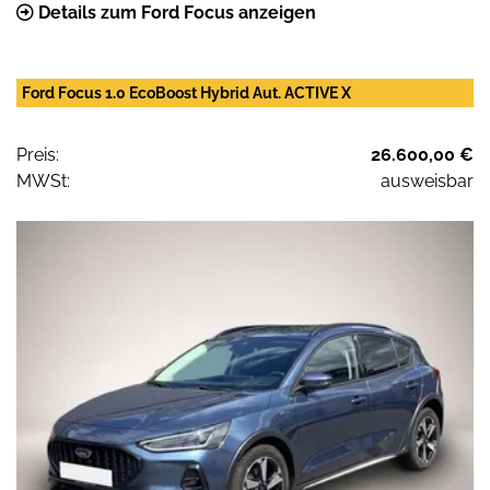
Details zum Ford Focus anzeigen
Ford Focus 1.0 EcoBoost Hybrid Aut. ACTIVE X
Preis:
26.600,00 €
MWSt:
ausweisbar