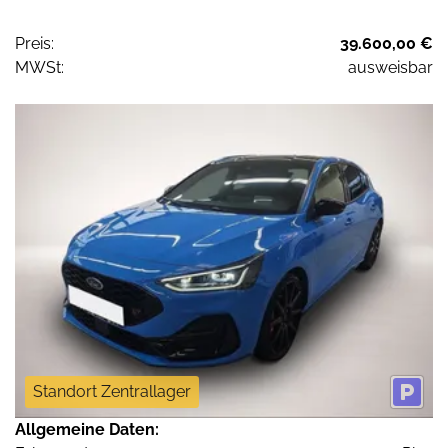
Preis:
39.600,00 €
MWSt:
ausweisbar
Standort Zentrallager
Allgemeine Daten: