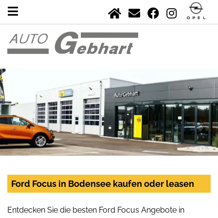
Ford Focus in Bodensee kaufen oder leasen
Entdecken Sie die besten Ford Focus Angebote in