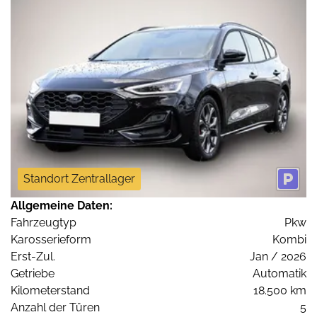
Standort Zentrallager
Allgemeine Daten:
Fahrzeugtyp
Pkw
Karosserieform
Kombi
Erst-Zul.
Jan / 2026
Getriebe
Automatik
Kilometerstand
18.500 km
Anzahl der Türen
5