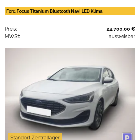
Ford Focus Titanium Bluetooth Navi LED Klima
Preis:
24.700,00 €
MWSt:
ausweisbar
Standort Zentrallager