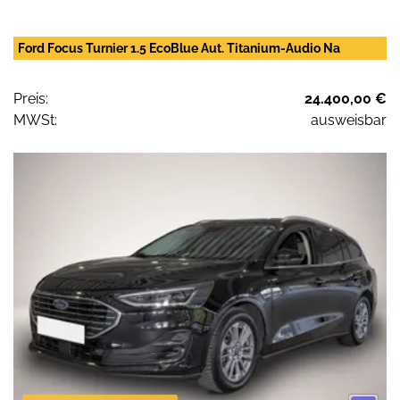
Ford Focus Turnier 1.5 EcoBlue Aut. Titanium-Audio Na
Preis:
24.400,00 €
MWSt:
ausweisbar