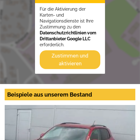
Für die Aktivierung der
Karten- und
Navigationsdienste ist Ihre
Zustimmung zu den
Datenschutzrichtlinien vom
Drittanbieter Google LLC
erforderlich.
Zustimmen und
aktivieren
Beispiele aus unserem Bestand