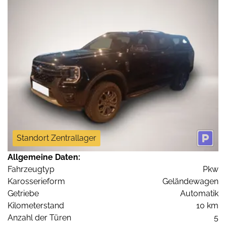
Standort Zentrallager
Allgemeine Daten:
Fahrzeugtyp
Pkw
Karosserieform
Geländewagen
Getriebe
Automatik
Kilometerstand
10 km
Anzahl der Türen
5