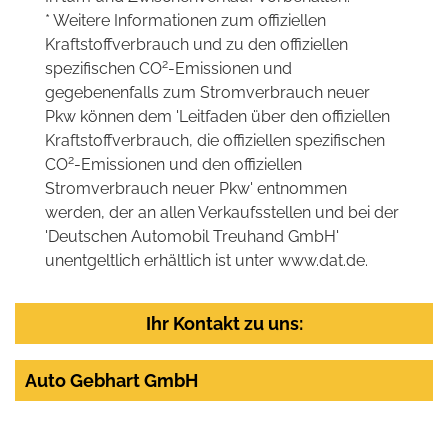
* Weitere Informationen zum offiziellen
Kraftstoffverbrauch und zu den offiziellen
2
spezifischen CO
-Emissionen und
gegebenenfalls zum Stromverbrauch neuer
Pkw können dem 'Leitfaden über den offiziellen
Kraftstoffverbrauch, die offiziellen spezifischen
2
CO
-Emissionen und den offiziellen
Stromverbrauch neuer Pkw' entnommen
werden, der an allen Verkaufsstellen und bei der
'Deutschen Automobil Treuhand GmbH'
unentgeltlich erhältlich ist unter www.dat.de.
Ihr Kontakt zu uns:
Auto Gebhart GmbH