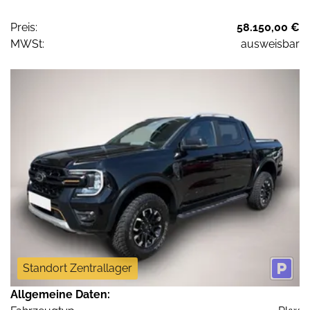
Preis:
58.150,00 €
MWSt:
ausweisbar
Standort Zentrallager
Allgemeine Daten: