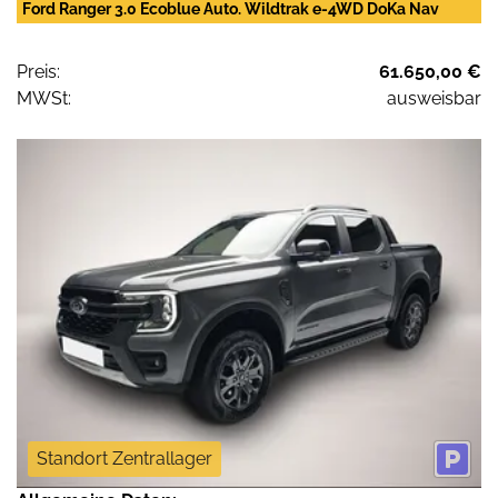
Ford Ranger 3.0 Ecoblue Auto. Wildtrak e-4WD DoKa Nav
Preis:
61.650,00 €
MWSt:
ausweisbar
Standort Zentrallager