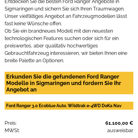
Entdecken Sie die besten Ford Ranger Angebote in
Sigmaringen und sichern Sie sich Ihren Traumwagen.
Unser vielfältiges Angebot an Fahrzeugmodellen lässt
fast keine Wünsche offen.
Ob Sie ein brandneues Modell mit den neuesten
technologischen Features suchen oder sich für ein
preiswertes, aber qualitativ hochwertiges
Gebrauchtfahrzeug interessieren, wir bieten Ihnen eine
breite Palette an Optionen.
Erkunden Sie die gefundenen Ford Ranger
Modelle in Sigmaringen und fordern Sie Ihr
Angebot an
Ford Ranger 3.0 Ecoblue Auto. Wildtrak e-4WD DoKa Nav
Preis:
61.100,00 €
MWSt:
ausweisbar