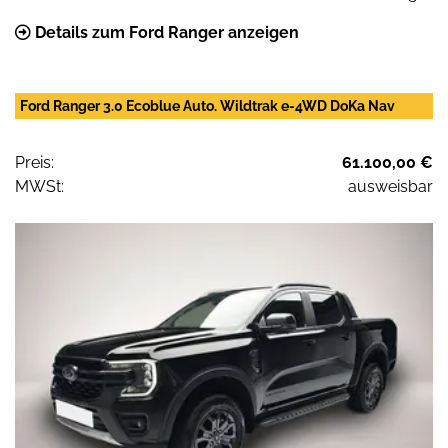
Details zum Ford Ranger anzeigen
Ford Ranger 3.0 Ecoblue Auto. Wildtrak e-4WD DoKa Nav
Preis:
61.100,00 €
MWSt:
ausweisbar