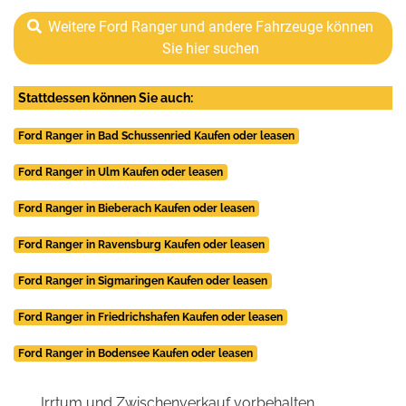
Weitere Ford Ranger und andere Fahrzeuge können
Sie hier suchen
Stattdessen können Sie auch:
Ford Ranger in Bad Schussenried Kaufen oder leasen
Ford Ranger in Ulm Kaufen oder leasen
Ford Ranger in Bieberach Kaufen oder leasen
Ford Ranger in Ravensburg Kaufen oder leasen
Ford Ranger in Sigmaringen Kaufen oder leasen
Ford Ranger in Friedrichshafen Kaufen oder leasen
Ford Ranger in Bodensee Kaufen oder leasen
Irrtum und Zwischenverkauf vorbehalten.