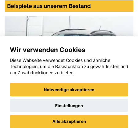
Beispiele aus unserem Bestand
Wir verwenden Cookies
Diese Webseite verwendet Cookies und ähnliche
Technologien, um die Basisfunktion zu gewährleisten und
um Zusatzfunktionen zu bieten.
Notwendige akzeptieren
Einstellungen
Skoda Fabia
Alle akzeptieren
Datenschutz
Impressum / AGBs