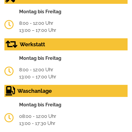
Montag bis Freitag
8:00 - 12:00 Uhr
13:00 – 17:00 Uhr
Werkstatt
Montag bis Freitag
8:00 - 12:00 Uhr
13:00 – 17:00 Uhr
Waschanlage
Montag bis Freitag
08:00 - 12:00 Uhr
13:00 - 17:30 Uhr