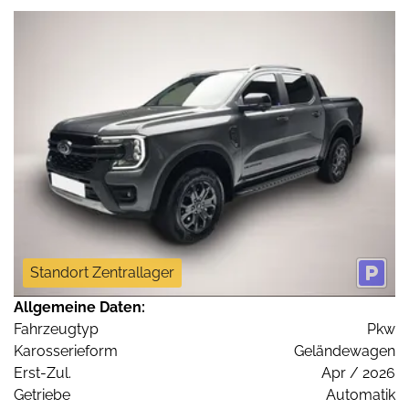
Standort Zentrallager
Allgemeine Daten:
Fahrzeugtyp
Pkw
Karosserieform
Geländewagen
Erst-Zul.
Apr / 2026
Getriebe
Automatik