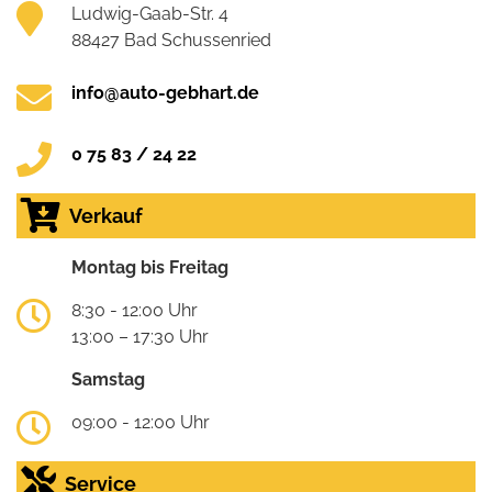
Ludwig-Gaab-Str. 4
88427 Bad Schussenried
info@auto-gebhart.de
0 75 83 / 24 22
Verkauf
Montag bis Freitag
8:30 - 12:00 Uhr
13:00 – 17:30 Uhr
Samstag
09:00 - 12:00 Uhr
Service