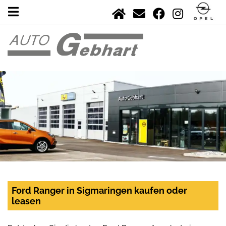
Ford Ranger in Sigmaringen kaufen oder
leasen