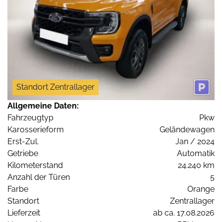
Standort Zentrallager
Allgemeine Daten:
Fahrzeugtyp
Pkw
Karosserieform
Geländewagen
Erst-Zul.
Jan / 2024
Getriebe
Automatik
Kilometerstand
24.240 km
Anzahl der Türen
5
Farbe
Orange
Standort
Zentrallager
Lieferzeit
ab ca. 17.08.2026