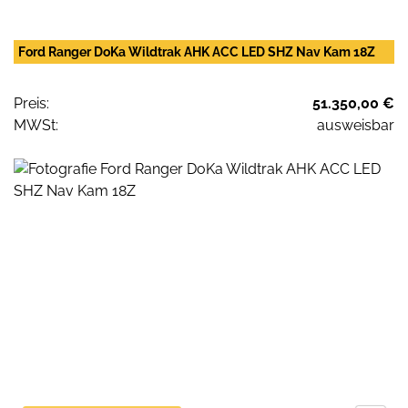
Ford Ranger DoKa Wildtrak AHK ACC LED SHZ Nav Kam 18Z
Preis:
51.350,00 €
MWSt:
ausweisbar