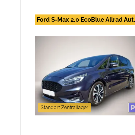
Ford S-Max 2.0 EcoBlue Allrad Aut
Standort Zentrallager