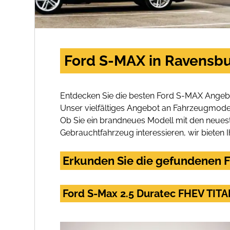
Ford S-MAX in Ravensbu
Entdecken Sie die besten Ford S-MAX Angebo
Unser vielfältiges Angebot an Fahrzeugmodel
Ob Sie ein brandneues Modell mit den neuest
Gebrauchtfahrzeug interessieren, wir bieten I
Erkunden Sie die gefundenen F
Ford S-Max 2.5 Duratec FHEV TIT