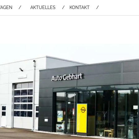
WAGEN /
AKTUELLES
KONTAKT