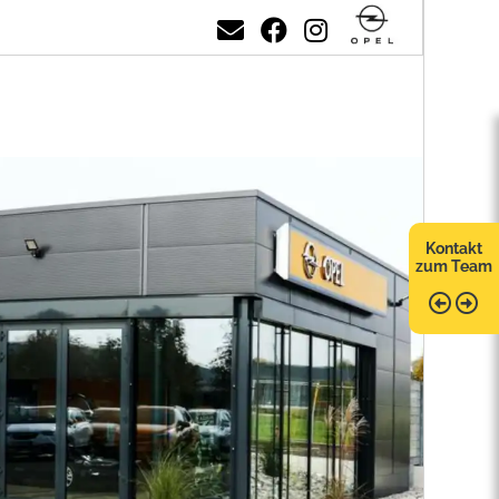
Kontakt
zum Team