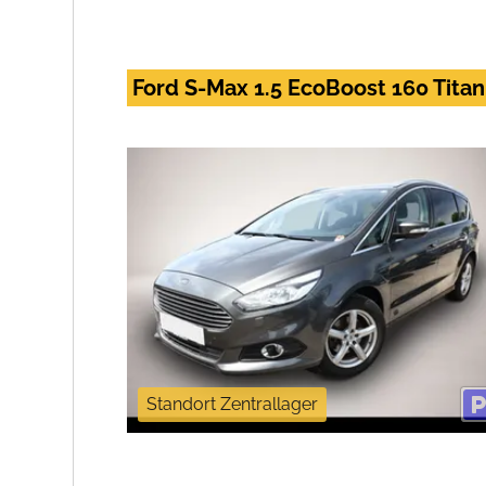
Ford S-Max 1.5 EcoBoost 160 Tita
Standort Zentrallager