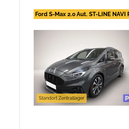
Ford S-Max 2.0 Aut. ST-LINE NAVI
Standort Zentrallager