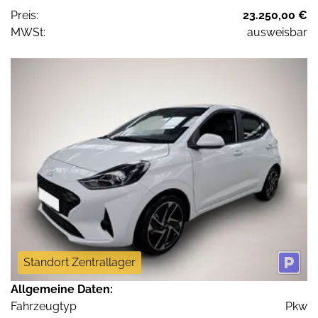
Preis:
23.250,00 €
MWSt:
ausweisbar
Standort Zentrallager
Allgemeine Daten:
Fahrzeugtyp
Pkw