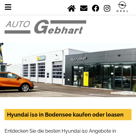
Hyundai i10 in Bodensee kaufen oder leasen
Entdecken Sie die besten Hyundai i10 Angebote in