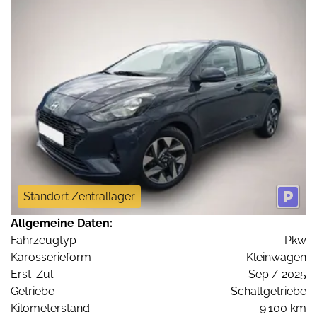
Standort Zentrallager
Allgemeine Daten:
Fahrzeugtyp
Pkw
Karosserieform
Kleinwagen
Erst-Zul.
Sep / 2025
Getriebe
Schaltgetriebe
Kilometerstand
9.100 km