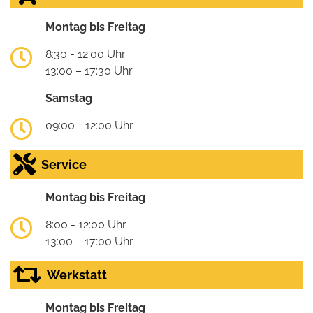
Montag bis Freitag
8:30 - 12:00 Uhr
13:00 – 17:30 Uhr
Samstag
09:00 - 12:00 Uhr
Service
Montag bis Freitag
8:00 - 12:00 Uhr
13:00 – 17:00 Uhr
Werkstatt
Montag bis Freitag