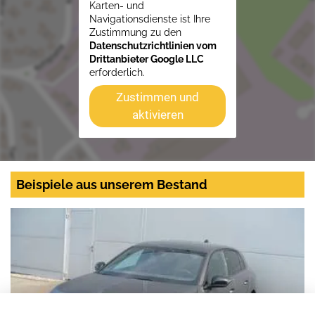
Karten- und
Navigationsdienste ist Ihre
Zustimmung zu den
Datenschutzrichtlinien vom
Drittanbieter Google LLC
erforderlich.
Zustimmen und
aktivieren
Beispiele aus unserem Bestand