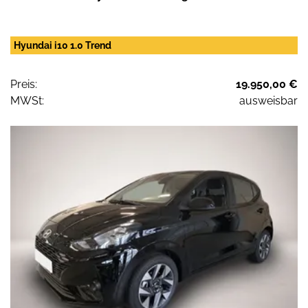
Hyundai i10 1.0 Trend
Preis:
19.950,00 €
MWSt:
ausweisbar