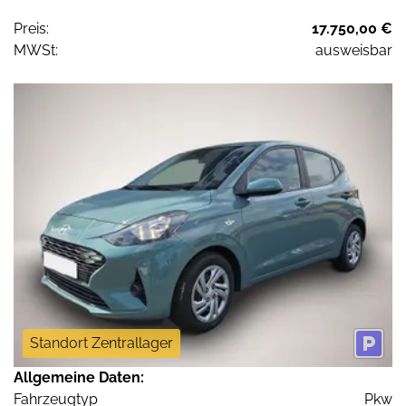
Preis:
17.750,00 €
MWSt:
ausweisbar
Standort Zentrallager
Allgemeine Daten:
Fahrzeugtyp
Pkw