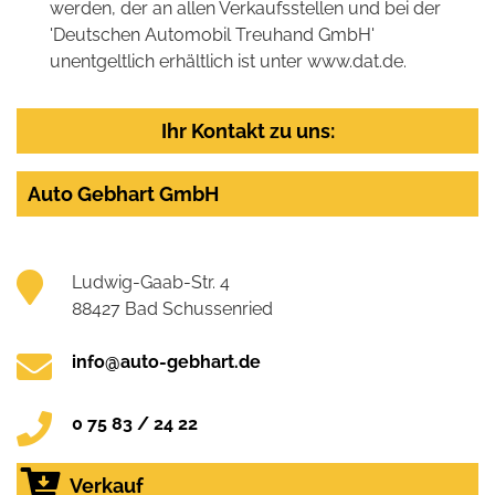
werden, der an allen Verkaufsstellen und bei der
'Deutschen Automobil Treuhand GmbH'
unentgeltlich erhältlich ist unter www.dat.de.
Ihr Kontakt zu uns:
Auto Gebhart GmbH
Ludwig-Gaab-Str. 4
88427 Bad Schussenried
info@auto-gebhart.de
0 75 83 / 24 22
Verkauf