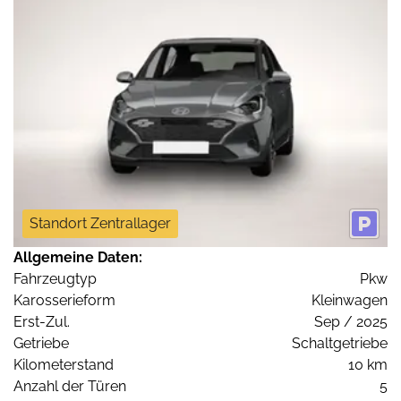
Standort Zentrallager
Allgemeine Daten:
Fahrzeugtyp
Pkw
Karosserieform
Kleinwagen
Erst-Zul.
Sep / 2025
Getriebe
Schaltgetriebe
Kilometerstand
10 km
Anzahl der Türen
5