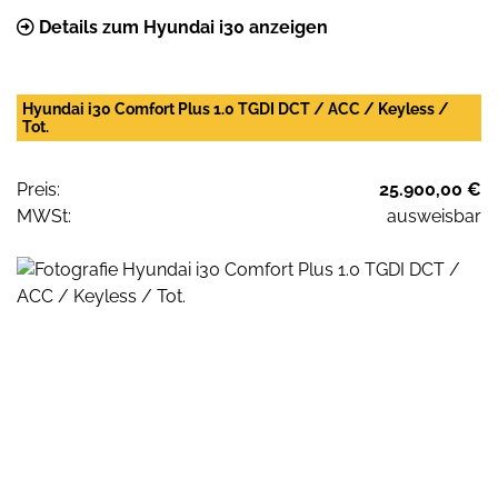
Details zum Hyundai i30 anzeigen
Hyundai i30 Comfort Plus 1.0 TGDI DCT / ACC / Keyless /
Tot.
Preis:
25.900,00 €
MWSt:
ausweisbar