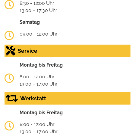
8:30 - 12:00 Uhr
13:00 – 17:30 Uhr
Samstag
09:00 - 12:00 Uhr
Service
Montag bis Freitag
8:00 - 12:00 Uhr
13:00 – 17:00 Uhr
Werkstatt
Montag bis Freitag
8:00 - 12:00 Uhr
13:00 – 17:00 Uhr