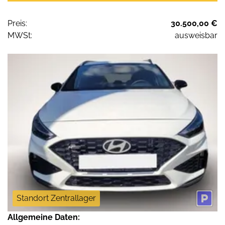
Preis:
30.500,00 €
MWSt:
ausweisbar
Standort Zentrallager
Allgemeine Daten: