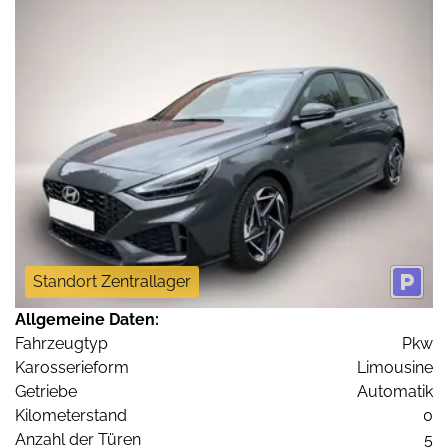
Standort Zentrallager
Allgemeine Daten:
Fahrzeugtyp
Pkw
Karosserieform
Limousine
Getriebe
Automatik
Kilometerstand
0
Anzahl der Türen
5