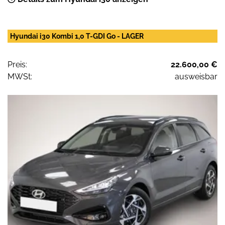
Hyundai i30 Kombi 1,0 T-GDI Go - LAGER
Preis:
22.600,00 €
MWSt:
ausweisbar