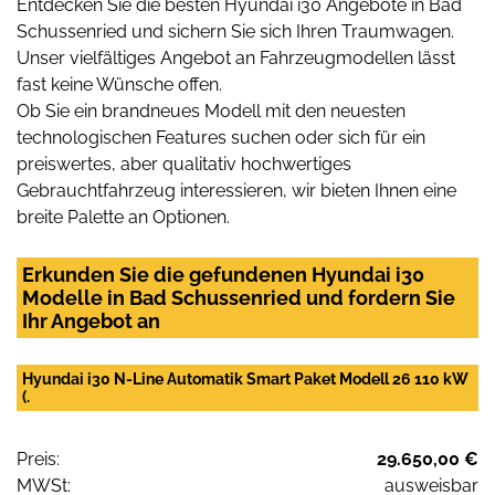
Entdecken Sie die besten Hyundai i30 Angebote in Bad
Schussenried und sichern Sie sich Ihren Traumwagen.
Unser vielfältiges Angebot an Fahrzeugmodellen lässt
fast keine Wünsche offen.
Ob Sie ein brandneues Modell mit den neuesten
technologischen Features suchen oder sich für ein
preiswertes, aber qualitativ hochwertiges
Gebrauchtfahrzeug interessieren, wir bieten Ihnen eine
breite Palette an Optionen.
Erkunden Sie die gefundenen Hyundai i30
Modelle in Bad Schussenried und fordern Sie
Ihr Angebot an
Hyundai i30 N-Line Automatik Smart Paket Modell 26 110 kW
(.
Preis:
29.650,00 €
MWSt:
ausweisbar