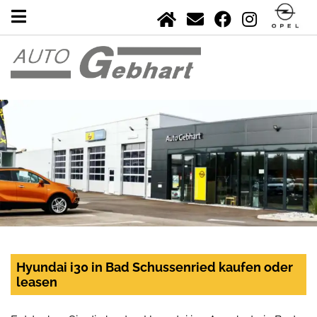
Hyundai i30 in Bad Schussenried kaufen oder
leasen