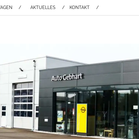
WAGEN /
AKTUELLES
KONTAKT