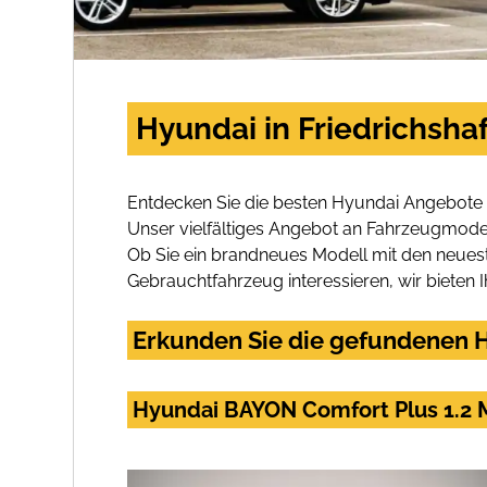
Hyundai in Friedrichsha
Entdecken Sie die besten Hyundai Angebote i
Unser vielfältiges Angebot an Fahrzeugmodel
Ob Sie ein brandneues Modell mit den neuest
Gebrauchtfahrzeug interessieren, wir bieten I
Erkunden Sie die gefundenen H
Hyundai BAYON Comfort Plus 1.2 