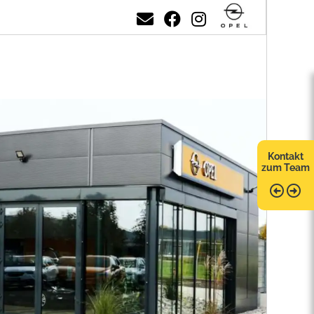
Kontakt
zum Team