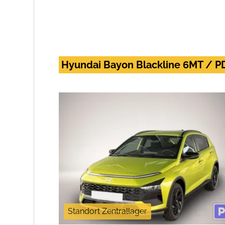
Hyundai Bayon Blackline 6MT / PD
Standort Zentrallager