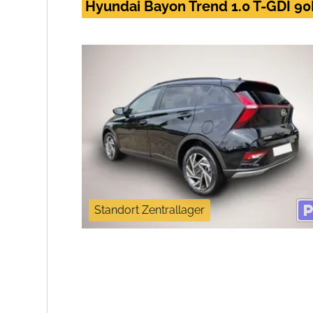
Hyundai Bayon Trend 1.0 T-GDI 90
Standort Zentrallager