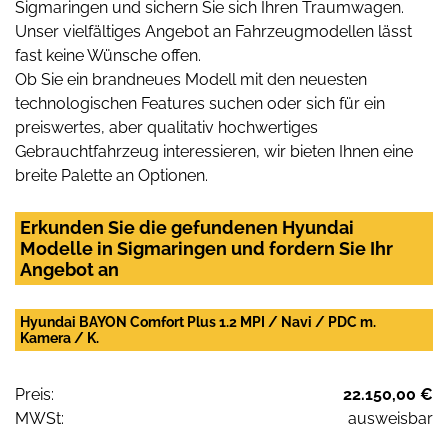
Sigmaringen und sichern Sie sich Ihren Traumwagen.
Unser vielfältiges Angebot an Fahrzeugmodellen lässt
fast keine Wünsche offen.
Ob Sie ein brandneues Modell mit den neuesten
technologischen Features suchen oder sich für ein
preiswertes, aber qualitativ hochwertiges
Gebrauchtfahrzeug interessieren, wir bieten Ihnen eine
breite Palette an Optionen.
Erkunden Sie die gefundenen Hyundai
Modelle in Sigmaringen und fordern Sie Ihr
Angebot an
Hyundai BAYON Comfort Plus 1.2 MPI / Navi / PDC m.
Kamera / K.
Preis:
22.150,00 €
MWSt:
ausweisbar