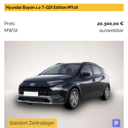
Hyundai Bayon 1.0 T-GDI Edition MY26
Preis:
20.300,00 €
MWSt:
ausweisbar
Standort Zentrallager