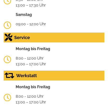
13:00 – 17:30 Uhr
Samstag
09:00 - 12:00 Uhr
Service
Montag bis Freitag
8:00 - 12:00 Uhr
13:00 – 17:00 Uhr
Werkstatt
Montag bis Freitag
8:00 - 12:00 Uhr
13:00 – 17:00 Uhr