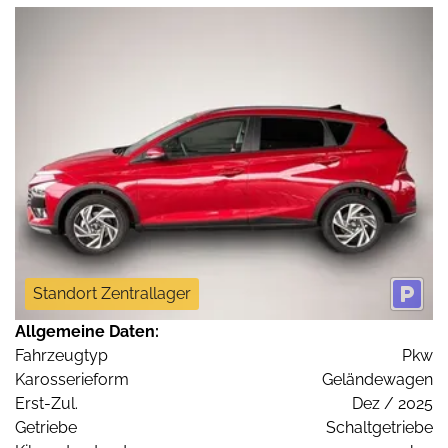
Standort Zentrallager
Allgemeine Daten:
Fahrzeugtyp
Pkw
Karosserieform
Geländewagen
Erst-Zul.
Dez / 2025
Getriebe
Schaltgetriebe