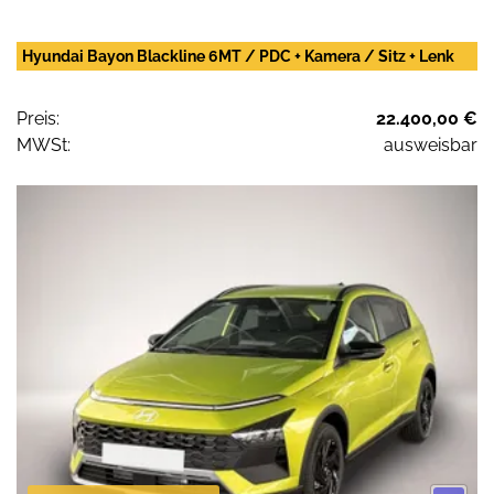
Hyundai Bayon Blackline 6MT / PDC + Kamera / Sitz + Lenk
Preis:
22.400,00 €
MWSt:
ausweisbar