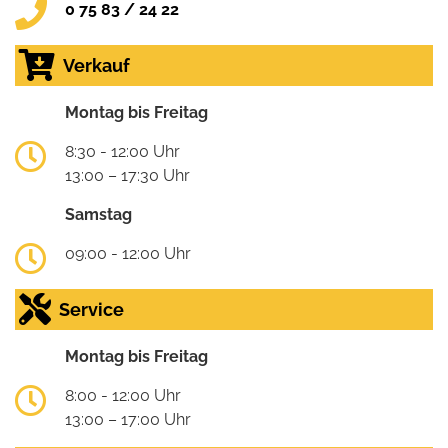
0 75 83 / 24 22
Verkauf
Montag bis Freitag
8:30 - 12:00 Uhr
13:00 – 17:30 Uhr
Samstag
09:00 - 12:00 Uhr
Service
Montag bis Freitag
8:00 - 12:00 Uhr
13:00 – 17:00 Uhr