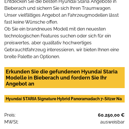
Entdecken Sie die besten Hyundai Staria Angebote in
Bieberach und sichern Sie sich Ihren Traumwagen.
Unser vielfältiges Angebot an Fahrzeugmodellen lässt
fast keine Wünsche offen.
Ob Sie ein brandneues Modell mit den neuesten
technologischen Features suchen oder sich für ein
preiswertes, aber qualitativ hochwertiges
Gebrauchtfahrzeug interessieren, wir bieten Ihnen eine
breite Palette an Optionen.
Erkunden Sie die gefundenen Hyundai Staria
Modelle in Bieberach und fordern Sie Ihr
Angebot an
Hyundai STARIA Signature Hybrid Panoramadach 7-Sitzer Na
Preis:
60.250,00 €
MWSt:
ausweisbar