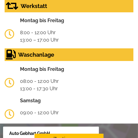
Werkstatt
Montag bis Freitag
8:00 - 12:00 Uhr
13:00 – 17:00 Uhr
Waschanlage
Montag bis Freitag
08:00 - 12:00 Uhr
13:00 - 17:30 Uhr
Samstag
09:00 - 12:00 Uhr
Auto Gebhart GmbH