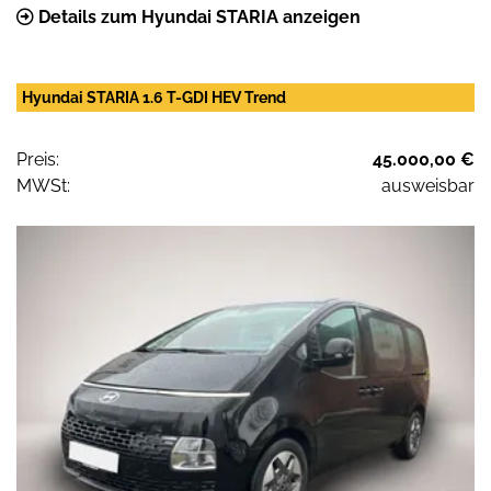
Details zum Hyundai STARIA anzeigen
Hyundai STARIA 1.6 T-GDI HEV Trend
Preis:
45.000,00 €
MWSt:
ausweisbar