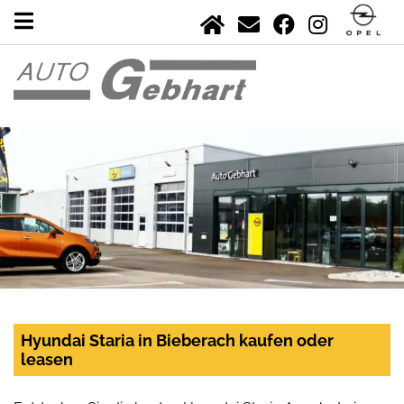
Hyundai Staria in Bieberach kaufen oder
leasen