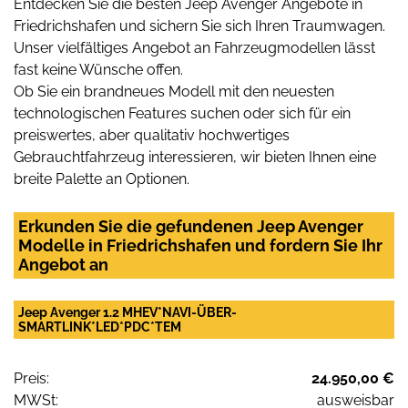
Entdecken Sie die besten Jeep Avenger Angebote in
Friedrichshafen und sichern Sie sich Ihren Traumwagen.
Unser vielfältiges Angebot an Fahrzeugmodellen lässt
fast keine Wünsche offen.
Ob Sie ein brandneues Modell mit den neuesten
technologischen Features suchen oder sich für ein
preiswertes, aber qualitativ hochwertiges
Gebrauchtfahrzeug interessieren, wir bieten Ihnen eine
breite Palette an Optionen.
Erkunden Sie die gefundenen Jeep Avenger
Modelle in Friedrichshafen und fordern Sie Ihr
Angebot an
Jeep Avenger 1.2 MHEV*NAVI-ÜBER-
SMARTLINK*LED*PDC*TEM
Preis:
24.950,00 €
MWSt:
ausweisbar