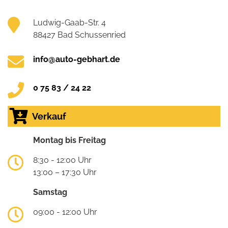
Ludwig-Gaab-Str. 4
88427 Bad Schussenried
info@auto-gebhart.de
0 75 83 / 24 22
Verkauf
Montag bis Freitag
8:30 - 12:00 Uhr
13:00 – 17:30 Uhr
Samstag
09:00 - 12:00 Uhr