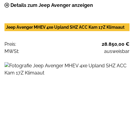
Details zum Jeep Avenger anzeigen
Jeep Avenger MHEV 4xe Upland SHZ ACC Kam 17Z Klimaaut
Preis:
28.850,00 €
MWSt:
ausweisbar