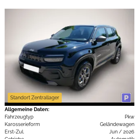
Standort Zentrallager
Allgemeine Daten:
Fahrzeugtyp
Pkw
Karosserieform
Geländewagen
Erst-Zul.
Jun / 2026