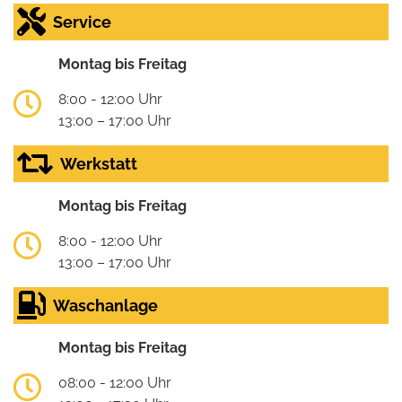
Service
Montag bis Freitag
8:00 - 12:00 Uhr
13:00 – 17:00 Uhr
Werkstatt
Montag bis Freitag
8:00 - 12:00 Uhr
13:00 – 17:00 Uhr
Waschanlage
Montag bis Freitag
08:00 - 12:00 Uhr