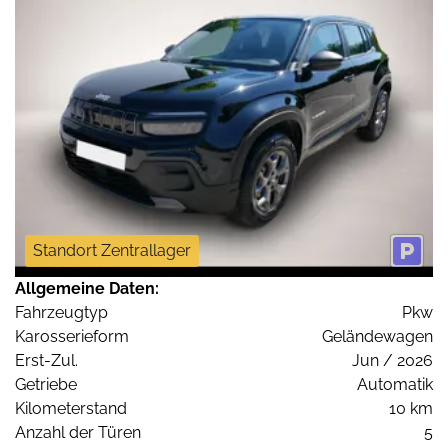
Standort Zentrallager
Allgemeine Daten:
Fahrzeugtyp
Pkw
Karosserieform
Geländewagen
Erst-Zul.
Jun / 2026
Getriebe
Automatik
Kilometerstand
10 km
Anzahl der Türen
5