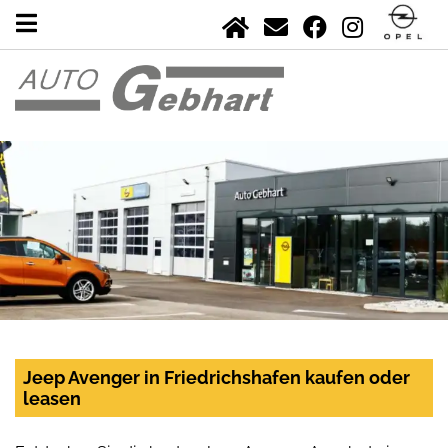
Jeep Avenger in Friedrichshafen kaufen oder
leasen