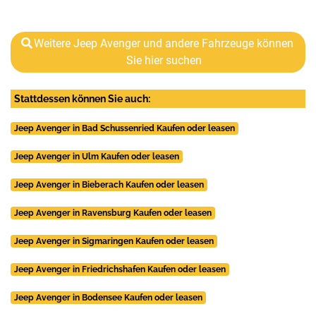
Weitere Jeep Avenger und andere Fahrzeuge können
Sie hier suchen
Stattdessen können Sie auch:
Jeep Avenger in Bad Schussenried Kaufen oder leasen
Jeep Avenger in Ulm Kaufen oder leasen
Jeep Avenger in Bieberach Kaufen oder leasen
Jeep Avenger in Ravensburg Kaufen oder leasen
Jeep Avenger in Sigmaringen Kaufen oder leasen
Jeep Avenger in Friedrichshafen Kaufen oder leasen
Jeep Avenger in Bodensee Kaufen oder leasen