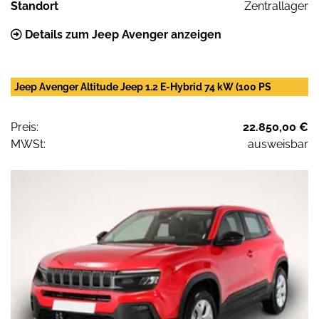
Standort
Zentrallager
Details zum Jeep Avenger anzeigen
Jeep Avenger Altitude Jeep 1.2 E-Hybrid 74 kW (100 PS
Preis:
22.850,00 €
MWSt:
ausweisbar