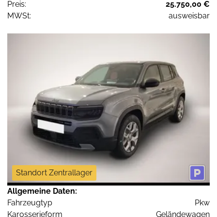
Preis:
25.750,00 €
MWSt:
ausweisbar
Standort Zentrallager
Allgemeine Daten:
Fahrzeugtyp
Pkw
Karosserieform
Geländewagen