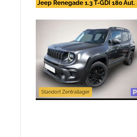
Jeep Renegade 1.3 T-GDI 180 Aut
Standort Zentrallager