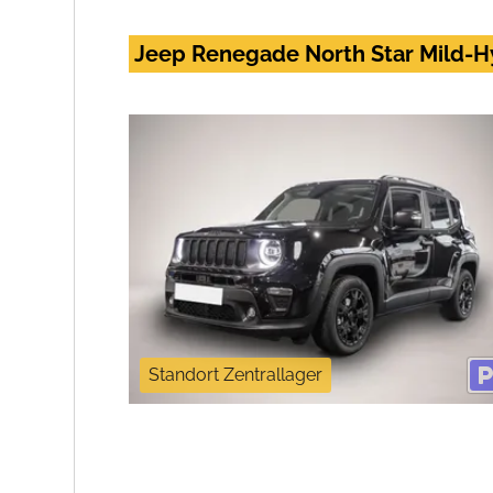
Jeep Renegade North Star Mild-H
Standort Zentrallager