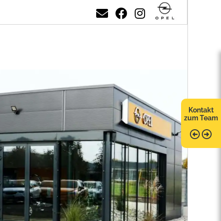
Kontakt
zum Team