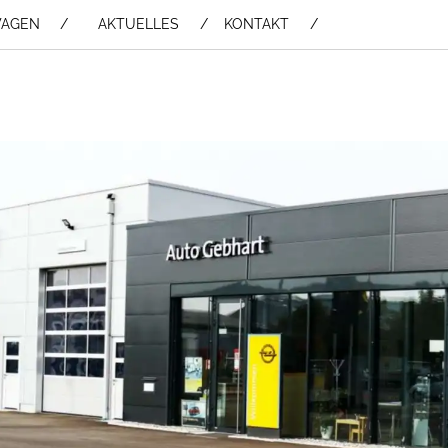
WAGEN /
AKTUELLES
KONTAKT