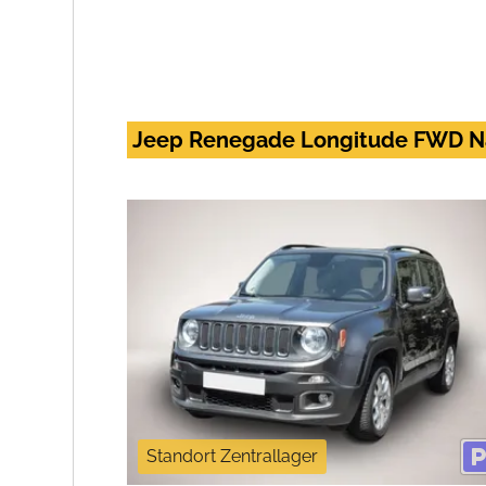
Jeep Renegade Longitude FWD Na
Standort Zentrallager