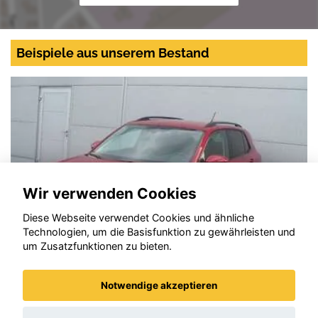
Beispiele aus unserem Bestand
Wir verwenden Cookies
Diese Webseite verwendet Cookies und ähnliche
Technologien, um die Basisfunktion zu gewährleisten und
um Zusatzfunktionen zu bieten.
Notwendige akzeptieren
Volkswagen T-Cross