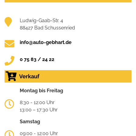
Ludwig-Gaab-Str. 4
88427 Bad Schussenried
info@auto-gebhart.de
0 75 83 / 24 22
Verkauf
Montag bis Freitag
8:30 - 12:00 Uhr
13:00 – 17:30 Uhr
Samstag
09:00 - 12:00 Uhr