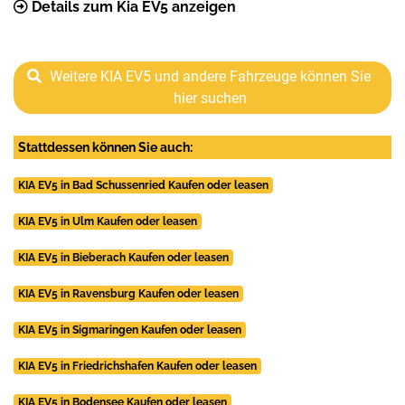
Details zum Kia EV5 anzeigen
Weitere KIA EV5 und andere Fahrzeuge können Sie
hier suchen
Stattdessen können Sie auch:
KIA EV5 in Bad Schussenried Kaufen oder leasen
KIA EV5 in Ulm Kaufen oder leasen
KIA EV5 in Bieberach Kaufen oder leasen
KIA EV5 in Ravensburg Kaufen oder leasen
KIA EV5 in Sigmaringen Kaufen oder leasen
KIA EV5 in Friedrichshafen Kaufen oder leasen
KIA EV5 in Bodensee Kaufen oder leasen