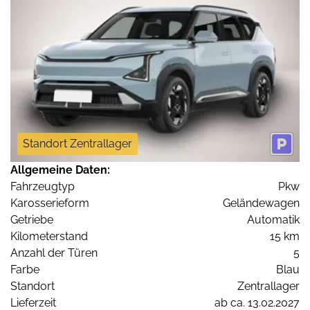
Standort Zentrallager
Allgemeine Daten:
Fahrzeugtyp
Pkw
Karosserieform
Geländewagen
Getriebe
Automatik
Kilometerstand
15 km
Anzahl der Türen
5
Farbe
Blau
Standort
Zentrallager
Lieferzeit
ab ca. 13.02.2027