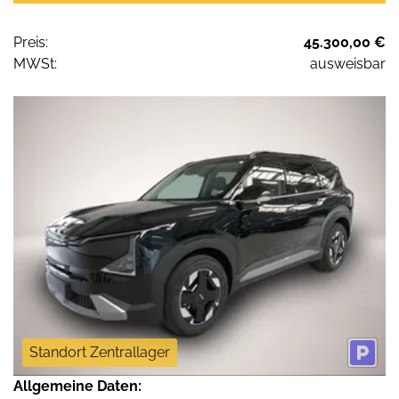
Preis:
45.300,00 €
MWSt:
ausweisbar
Standort Zentrallager
Allgemeine Daten: