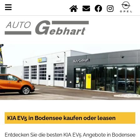
KIA EV5 in Bodensee kaufen oder leasen
Entdecken Sie die besten KIA EV5 Angebote in Bodensee