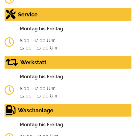
Service
Montag bis Freitag
8:00 - 12:00 Uhr
13:00 – 17:00 Uhr
Werkstatt
Montag bis Freitag
8:00 - 12:00 Uhr
13:00 – 17:00 Uhr
Waschanlage
Montag bis Freitag