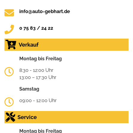
info@auto-gebhart.de
0 75 83 / 24 22
Verkauf
Montag bis Freitag
8:30 - 12:00 Uhr
13:00 – 17:30 Uhr
Samstag
09:00 - 12:00 Uhr
Service
Montag bis Freitag