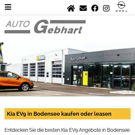
Kia EV9 in Bodensee kaufen oder leasen
Entdecken Sie die besten Kia EV9 Angebote in Bodensee