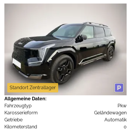
Standort Zentrallager
Allgemeine Daten:
Fahrzeugtyp
Pkw
Karosserieform
Geländewagen
Getriebe
Automatik
Kilometerstand
0