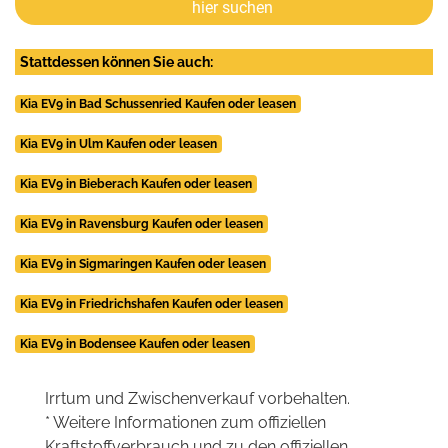
hier suchen
Stattdessen können Sie auch:
Kia EV9 in Bad Schussenried Kaufen oder leasen
Kia EV9 in Ulm Kaufen oder leasen
Kia EV9 in Bieberach Kaufen oder leasen
Kia EV9 in Ravensburg Kaufen oder leasen
Kia EV9 in Sigmaringen Kaufen oder leasen
Kia EV9 in Friedrichshafen Kaufen oder leasen
Kia EV9 in Bodensee Kaufen oder leasen
Irrtum und Zwischenverkauf vorbehalten.
* Weitere Informationen zum offiziellen
Kraftstoffverbrauch und zu den offiziellen