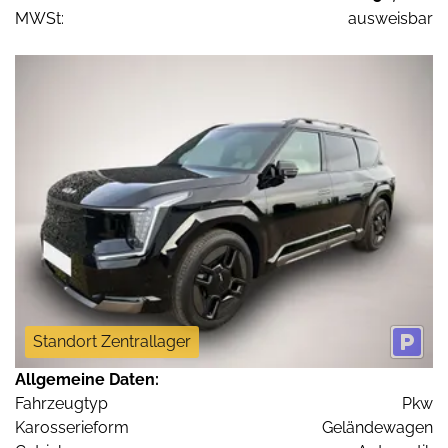
MWSt:
ausweisbar
Standort Zentrallager
Allgemeine Daten:
Fahrzeugtyp
Pkw
Karosserieform
Geländewagen