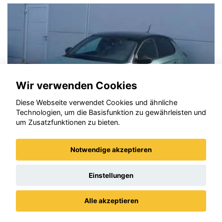
Wir verwenden Cookies
Diese Webseite verwendet Cookies und ähnliche
Technologien, um die Basisfunktion zu gewährleisten und
um Zusatzfunktionen zu bieten.
Notwendige akzeptieren
Opel Corsa
Einstellungen
Alle akzeptieren
Datenschutz
Impressum / AGBs