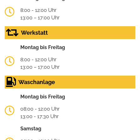
8:00 - 12:00 Uhr
13:00 – 17:00 Uhr
Werkstatt
Montag bis Freitag
8:00 - 12:00 Uhr
13:00 – 17:00 Uhr
Waschanlage
Montag bis Freitag
08:00 - 12:00 Uhr
13:00 - 17:30 Uhr
Samstag