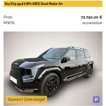
Kia EV9 99,8 kWh AWD Dual Motor Air
Preis:
72.750,00 €
MWSt:
ausweisbar
Standort Zentrallager