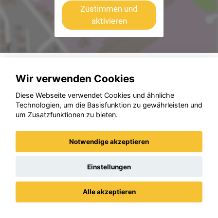
Zustimmen und
aktivieren
Beispiele aus unserem Bestand
Wir verwenden Cookies
Diese Webseite verwendet Cookies und ähnliche
Technologien, um die Basisfunktion zu gewährleisten und
um Zusatzfunktionen zu bieten.
Notwendige akzeptieren
Einstellungen
Alle akzeptieren
Datenschutz
Impressum / AGBs