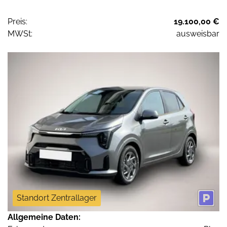
Preis:
19.100,00 €
MWSt:
ausweisbar
Standort Zentrallager
Allgemeine Daten: