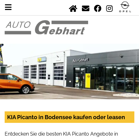
KIA Picanto in Bodensee kaufen oder leasen
Entdecken Sie die besten KIA Picanto Angebote in