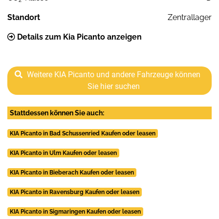
Standort
Zentrallager
Details zum Kia Picanto anzeigen
Weitere KIA Picanto und andere Fahrzeuge können
Sie hier suchen
Stattdessen können Sie auch:
KIA Picanto in Bad Schussenried Kaufen oder leasen
KIA Picanto in Ulm Kaufen oder leasen
KIA Picanto in Bieberach Kaufen oder leasen
KIA Picanto in Ravensburg Kaufen oder leasen
KIA Picanto in Sigmaringen Kaufen oder leasen