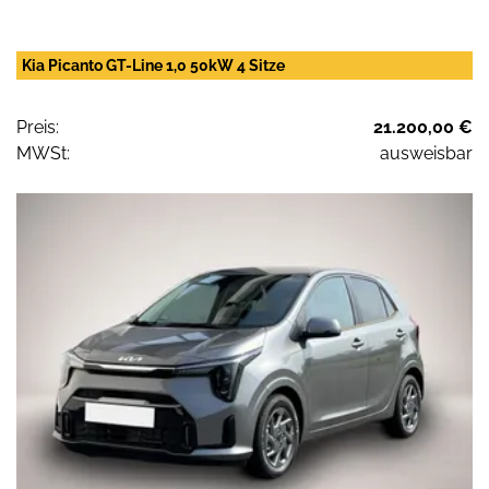
Kia Picanto GT-Line 1,0 50kW 4 Sitze
Preis:
21.200,00 €
MWSt:
ausweisbar