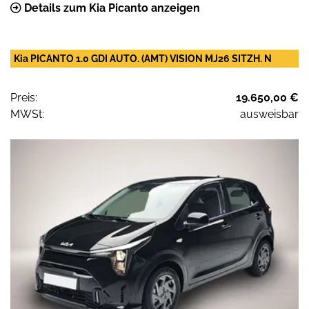
Details zum Kia Picanto anzeigen
Kia PICANTO 1.0 GDI AUTO. (AMT) VISION MJ26 SITZH. N
Preis:
19.650,00 €
MWSt:
ausweisbar