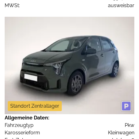
MWSt:
ausweisbar
Standort Zentrallager
Allgemeine Daten:
Fahrzeugtyp
Pkw
Karosserieform
Kleinwagen