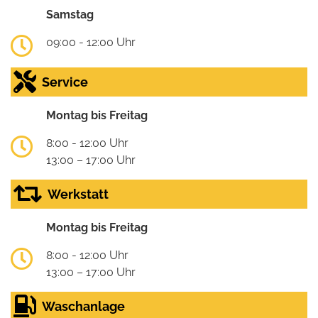
Samstag
09:00 - 12:00 Uhr
Service
Montag bis Freitag
8:00 - 12:00 Uhr
13:00 – 17:00 Uhr
Werkstatt
Montag bis Freitag
8:00 - 12:00 Uhr
13:00 – 17:00 Uhr
Waschanlage