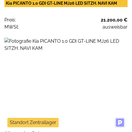
Kia PICANTO 1.0 GDI GT-LINE MJ26 LED SITZH. NAVI KAM
Preis:
21.200,00 €
MWSt:
ausweisbar
Standort Zentrallager