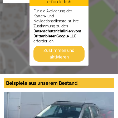
erforderlich
Für die Aktivierung der
Karten- und
Navigationsdienste ist Ihre
Zustimmung zu den
Datenschutzrichtlinien vom
Drittanbieter Google LLC
erforderlich.
Zustimmen und
aktivieren
Beispiele aus unserem Bestand