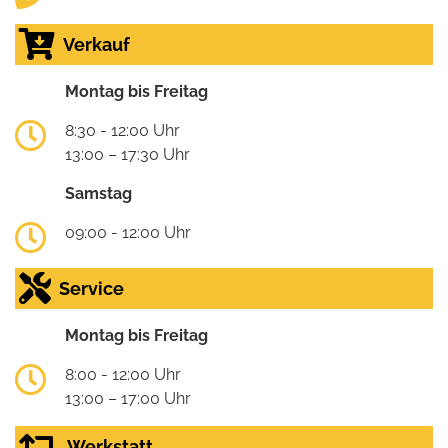
Verkauf
Montag bis Freitag
8:30 - 12:00 Uhr
13:00 – 17:30 Uhr
Samstag
09:00 - 12:00 Uhr
Service
Montag bis Freitag
8:00 - 12:00 Uhr
13:00 – 17:00 Uhr
Werkstatt