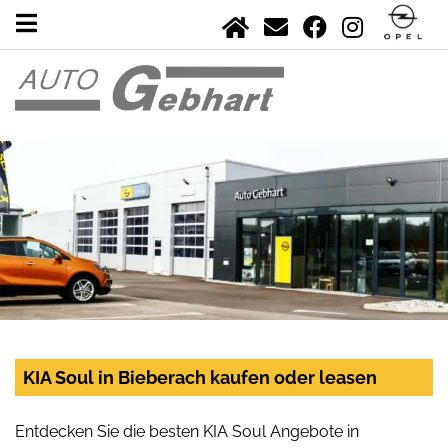
KIA Soul in Bieberach kaufen oder leasen
Entdecken Sie die besten KIA Soul Angebote in