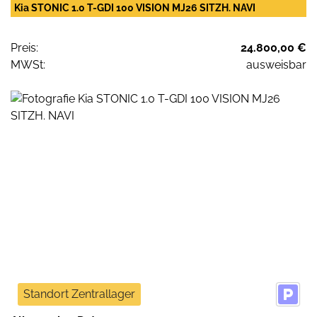
Kia STONIC 1.0 T-GDI 100 VISION MJ26 SITZH. NAVI
Preis:
24.800,00 €
MWSt:
ausweisbar
Standort Zentrallager