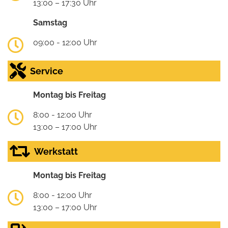
13:00 – 17:30 Uhr
Samstag
09:00 - 12:00 Uhr
Service
Montag bis Freitag
8:00 - 12:00 Uhr
13:00 – 17:00 Uhr
Werkstatt
Montag bis Freitag
8:00 - 12:00 Uhr
13:00 – 17:00 Uhr