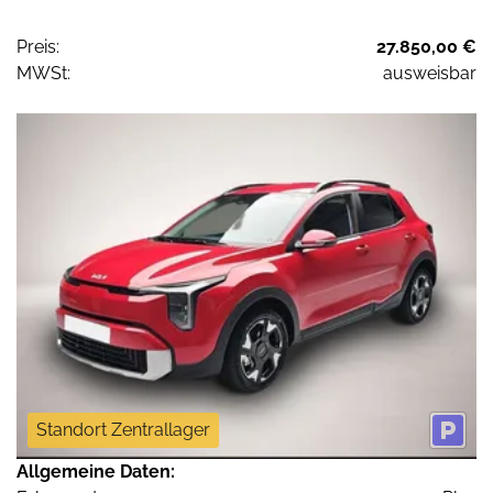
Preis:
27.850,00 €
MWSt:
ausweisbar
Standort Zentrallager
Allgemeine Daten: