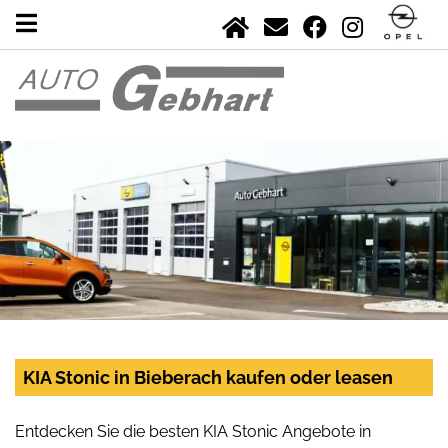
KIA Stonic in Bieberach kaufen oder leasen
Entdecken Sie die besten KIA Stonic Angebote in