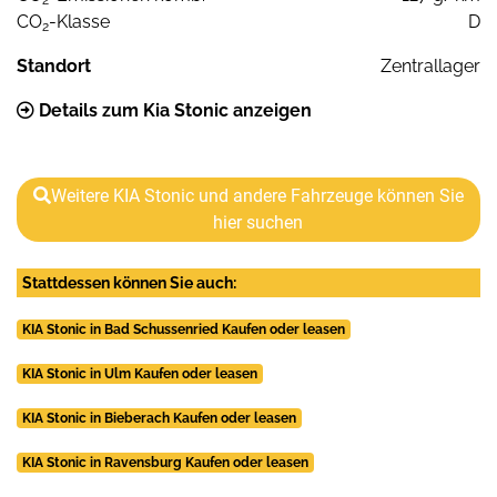
CO
-Klasse
D
2
Standort
Zentrallager
Details zum Kia Stonic anzeigen
Weitere KIA Stonic und andere Fahrzeuge können Sie
hier suchen
Stattdessen können Sie auch:
KIA Stonic in Bad Schussenried Kaufen oder leasen
KIA Stonic in Ulm Kaufen oder leasen
KIA Stonic in Bieberach Kaufen oder leasen
KIA Stonic in Ravensburg Kaufen oder leasen