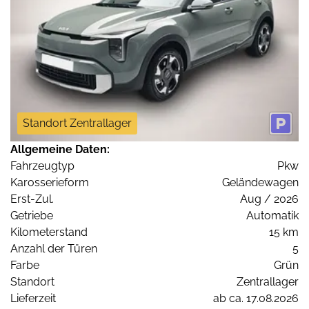
Standort Zentrallager
Allgemeine Daten:
Fahrzeugtyp
Pkw
Karosserieform
Geländewagen
Erst-Zul.
Aug / 2026
Getriebe
Automatik
Kilometerstand
15 km
Anzahl der Türen
5
Farbe
Grün
Standort
Zentrallager
Lieferzeit
ab ca. 17.08.2026