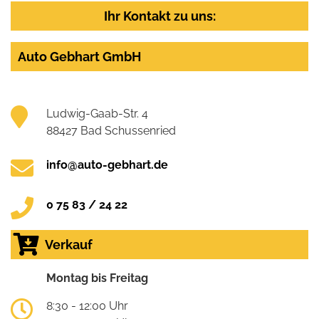
Ihr Kontakt zu uns:
Auto Gebhart GmbH
Ludwig-Gaab-Str. 4
88427 Bad Schussenried
info@auto-gebhart.de
0 75 83 / 24 22
Verkauf
Montag bis Freitag
8:30 - 12:00 Uhr