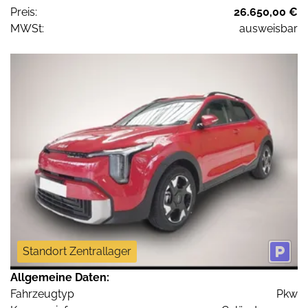
Preis:
26.650,00 €
MWSt:
ausweisbar
Standort Zentrallager
Allgemeine Daten:
Fahrzeugtyp
Pkw