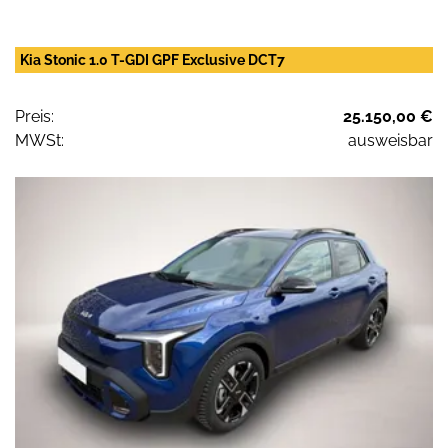
Kia Stonic 1.0 T-GDI GPF Exclusive DCT7
Preis:
25.150,00 €
MWSt:
ausweisbar