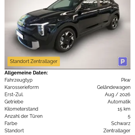
Standort Zentrallager
Allgemeine Daten:
Fahrzeugtyp
Pkw
Karosserieform
Geländewagen
Erst-Zul.
Aug / 2026
Getriebe
Automatik
Kilometerstand
15 km
Anzahl der Türen
5
Farbe
Schwarz
Standort
Zentrallager