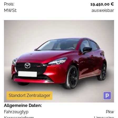
Preis:
19.450,00 €
MWSt:
ausweisbar
Standort Zentrallager
Allgemeine Daten:
Fahrzeugtyp
Pkw