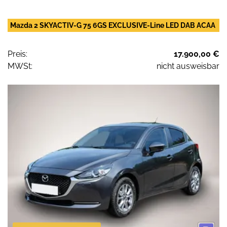
Mazda 2 SKYACTIV-G 75 6GS EXCLUSIVE-Line LED DAB ACAA
Preis:
17.900,00 €
MWSt:
nicht ausweisbar