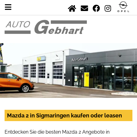
Mazda 2 in Sigmaringen kaufen oder leasen
Entdecken Sie die besten Mazda 2 Angebote in