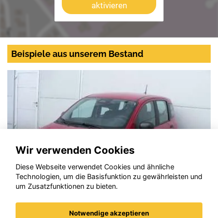
aktivieren
Beispiele aus unserem Bestand
Wir verwenden Cookies
Diese Webseite verwendet Cookies und ähnliche
Technologien, um die Basisfunktion zu gewährleisten und
um Zusatzfunktionen zu bieten.
Notwendige akzeptieren