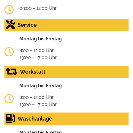
09:00 - 12:00 Uhr
Service
Montag bis Freitag
8:00 - 12:00 Uhr
13:00 – 17:00 Uhr
Werkstatt
Montag bis Freitag
8:00 - 12:00 Uhr
13:00 – 17:00 Uhr
Waschanlage
Montag bis Freitag