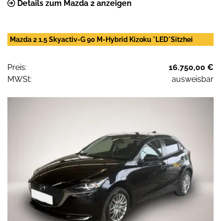
Details zum Mazda 2 anzeigen
Mazda 2 1.5 Skyactiv-G 90 M-Hybrid Kizoku *LED*Sitzhei
Preis:
16.750,00 €
MWSt:
ausweisbar