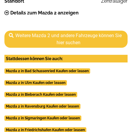
Standort
Zentrallager
Details zum Mazda 2 anzeigen
Weitere Mazda 2 und andere Fahrzeuge können Sie
hier suchen
Stattdessen können Sie auch:
Mazda 2 in Bad Schussenried Kaufen oder leasen
Mazda 2 in Ulm Kaufen oder leasen
Mazda 2 in Bieberach Kaufen oder leasen
Mazda 2 in Ravensburg Kaufen oder leasen
Mazda 2 in Sigmaringen Kaufen oder leasen
Mazda 2 in Friedrichshafen Kaufen oder leasen