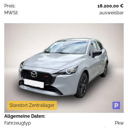
Preis:
18.200,00 €
MWSt:
ausweisbar
Standort Zentrallager
Allgemeine Daten:
Fahrzeugtyp
Pkw